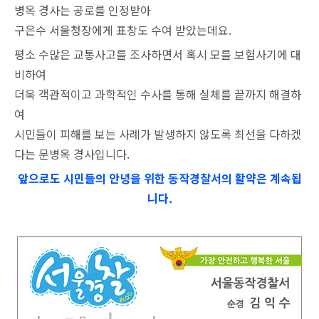
병옥 경사는 공로를 인정받아
구은수 서울청장에게 표창도 수여 받았는데요.
평소 수많은 교통사고를 조사하면서 혹시 모를 보험사기에 대
비하여
더욱 객관적이고 과학적인 수사를 통해 실체를 끝까지 해결하
여
시민들이 피해를 보는 사례가 발생하지 않도록 최선을 다하겠
다는 문병옥 경사입니다.
앞으로도 시민들의 안녕을 위한 동작경찰서의 활약은 계속됩
니다.