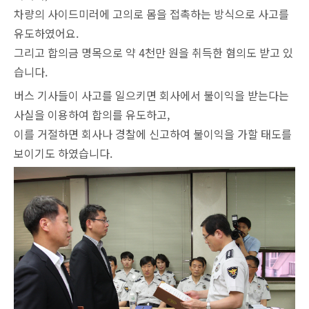
차량의 사이드미러에 고의로 몸을 접촉하는 방식으로 사고를
유도하였어요.
그리고 합의금 명목으로 약 4천만 원을 취득한 혐의도 받고 있
습니다.
버스 기사들이 사고를 일으키면 회사에서 불이익을 받는다는
사실을 이용하여 합의를 유도하고,
이를 거절하면 회사나 경찰에 신고하여 불이익을 가할 태도를
보이기도 하였습니다.