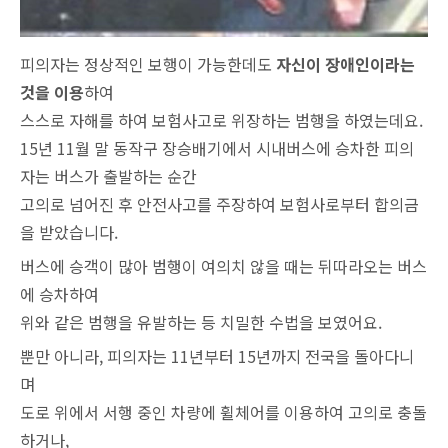
피의자는 정상적인 보행이 가능한데도
자신이 장애인이라는
것을 이용
하여
스스로 자해를 하여 보험사고로 위장하는 범행을 하였는데요.
15년 11월 말 동작구 장승배기에서 시내버스에 승차한 피의
자는 버스가 출발하는 순간
고의로 넘어진 후 안전사고를 주장하여 보험사로부터 합의금
을 받았습니다.
버스에 승객이 많아 범행이 여의치 않을 때는 뒤따라오는 버스
에 승차하여
위와 같은 범행을 유발하는 등 치밀한 수법을 보였어요.
뿐만 아니라, 피의자는 11년부터 15년까지 전국을 돌아다니
며
도로 위에서 서행 중인 차량에 휠체어를 이용하여 고의로 충돌
하거나,