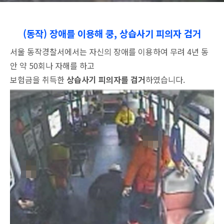
(동작) 장애를 이용해 쿵, 상습사기 피의자 검거
서울 동작경찰서에서는 자신의 장애를 이용하여 무려 4년 동
안 약 50회나 자해를 하고
보험금을 취득한
상습사기 피의자를 검거
하였습니다.