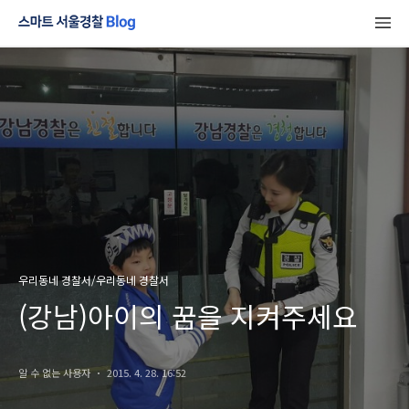
우리동네 경찰서/우리동네 경찰서
(강남)아이의 꿈을 지켜주세요
알 수 없는 사용자
2015. 4. 28. 16:52