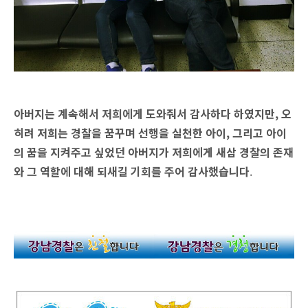
아버지는 계속해서 저희에게 도와줘서 감사하다 하였지만, 오
히려 저희는 경찰을 꿈꾸며 선행을 실천한 아이, 그리고 아이
의 꿈을 지켜주고 싶었던 아버지가 저희에게 새삼 경찰의 존재
와 그 역할에 대해 되새길 기회를 주어 감사했습니다
.