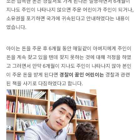
소는 습득한 돈은 경찰서로 가게 된다는 설명하면서 6개월이
지나도 주인이 나타나지 않으면 주운 어린이가 주인이 되거나,
소유권을 포기하면 국가에 귀속된다고 안내하였다는 내용이
었습니다.
아이는 돈을 주운 후 6개월 동안 매일같이 아버지에게 주인이
돈을 계속 찾고 있을 텐데 찾지 못하는 것에 대해 걱정을 하였
고 그러면서 만약 6개월이 지나도 주인이 나타나지 않아 본인
이 주운 돈을 받게 된다면
경찰이 꿈인 어린이는
경찰과 관련
된 책을 사기로 다짐하였다고 합니다.