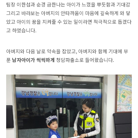
팀장 이한섭과 순경 금한나는 아이가 느꼈을 뿌듯함과 기대감
그리고 바라보는 아버지의 안타까움이 마음에 깊숙하게 와 닿
았고 아이의 꿈을 지켜줄 수 있는 일이라면 적극적으로 돕겠다
고 하였습니다.
아버지와 다음 날로 약속을 잡았고, 아버지와 함께 기대에 부
푼
남자아이가 씩씩하게
청담파출소로 들어왔습니다.