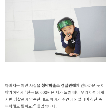
아버지는 이런 사실을
청담파출소 경찰관에게
안타까운 듯 이
야기하면서 “현금 66,000원은 제가 드릴 테니 우리 아이에게
저번 경찰관이 약속한 대로 아이가 주인이 되었다며 칭찬 좀
부탁해도 될까요?” 물었습니다.