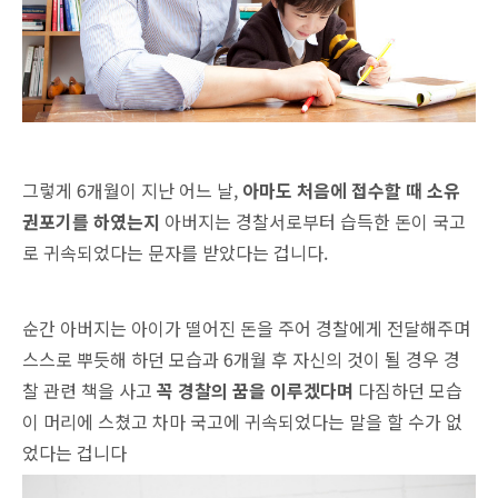
그렇게 6개월이 지난 어느 날,
아마도 처음에 접수할 때 소유
권포기를 하였는지
아버지는 경찰서로부터 습득한 돈이 국고
로 귀속되었다는 문자를 받았다는 겁니다.
순간 아버지는 아이가 떨어진 돈을 주어 경찰에게 전달해주며
스스로 뿌듯해 하던 모습과 6개월 후 자신의 것이 될 경우 경
찰 관련 책을 사고
꼭 경찰의 꿈을 이루겠다며
다짐하던 모습
이 머리에 스쳤고 차마 국고에 귀속되었다는 말을 할 수가 없
었다는 겁니다