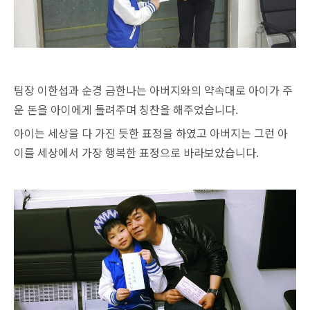
팀장 이한섭과 순경 금한나는 아버지와의 약속대로 아이가 주
운 돈을 아이에게 돌려주며 칭찬을
해주었습니다.
아이는 세상을 다 가진 듯한 표정을 하였고 아버지는 그런 아
이를 세상에서 가장 행복한 표정으로 바라보았습니다.