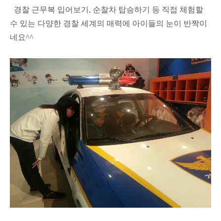
경찰 근무복 입어보기, 순찰차 탑승하기 등 직접 체험할
수 있는 다양한 경찰 세계의 매력에 아이들의 눈이 반짝이
네요^^