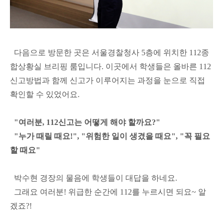
다음으로 방문한 곳은 서울경찰청사 5층에 위치한 112종
합상황실 브리핑 룸입니다. 이곳에서 학생들은 올바른 112
신고방법과 함께 신고가 이루어지는 과정을 눈으로 직접
확인할 수 있었어요.
"여러분, 112신고는 어떻게 해야 할까요?"
"누가 때릴 때요!", "위험한 일이 생겼을 때요", "꼭 필요
할 때요"
박수현 경장의 물음에 학생들이 대답을 하네요.
그래요 여러분! 위급한 순간에 112를 누르시면 되요~ 알
겠죠?!