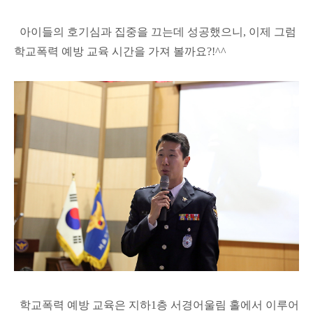
아이들의 호기심과 집중을 끄는데 성공했으니, 이제 그럼
학교폭력 예방 교육 시간을 가져 볼까요?!^^
학교폭력 예방 교육은 지하1층 서경어울림 홀에서 이루어