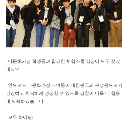
다문화가정 학생들과 함께한 체험스쿨 일정이 모두 끝났
네요^^
앞으로도 다문화가정 자녀들이 대한민국의 구성원으로서
건강하고 씩씩하게 성장할 수 있도록 경찰이 더욱 더 힘을
내 노력하겠습니다.
모두 화이팅!