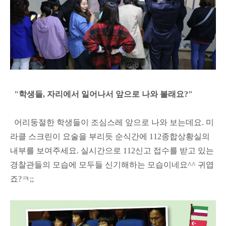
"학생들, 자리에서 일어나서 앞으로 나와 볼래요?"
어리둥절한 학생들이 조심스레 앞으로 나와 보는데요. 미
라클 스크린이 요술을 부리듯 순식간에 112종합상황실의
내부를 보여주세요. 실시간으로 112신고 접수를 받고 있는
경찰관들의 모습에 모두들 신기해하는 모습이네요^^ 귀엽
죠?ㅋ;;