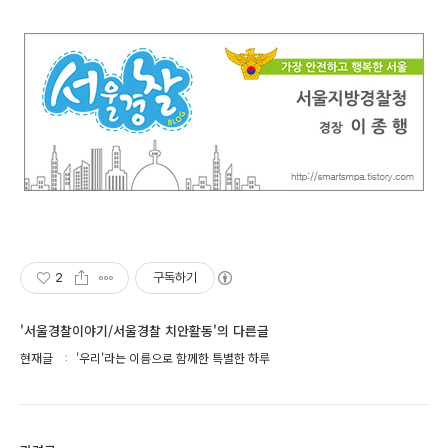
2
구독하기
'서울경찰이야기/서울경찰 치안활동'의 다른글
현재글
'우리'라는 이름으로 함께한 특별한 하루