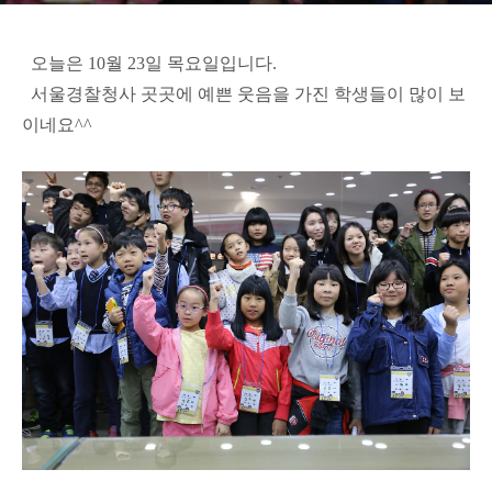
오늘은 10월 23일 목요일입니다.
서울경찰청사 곳곳에 예쁜 웃음을 가진 학생들이 많이 보
이네요^^