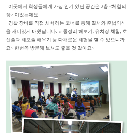
이곳에서 학생들에게 가장 인기 있던 공간은 2층 <체험의
장> 이었는데요.
경찰 장비를 직접 체험하는 코너를 통해 질서와 준법의식
을 재미있게 배웠답니다. 교통정리 해보기, 유치장 체험, 호
신술과 체포술 배우기 등 다채로운 체험을 할 수 있으니까
요~ 한번쯤 방문해 보셔도 좋을 것 같아요~