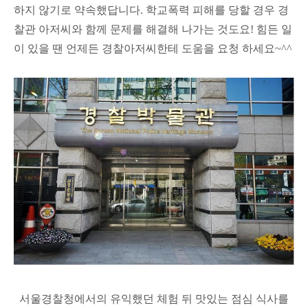
하지 않기로 약속했답니다. 학교폭력 피해를 당할 경우 경
찰관 아저씨와 함께 문제를 해결해 나가는 것도요! 힘든 일
이 있을 땐 언제든 경찰아저씨한테 도움을 요청 하세요~^^
서울경찰청에서의 유익했던 체험 뒤 맛있는 점심 식사를