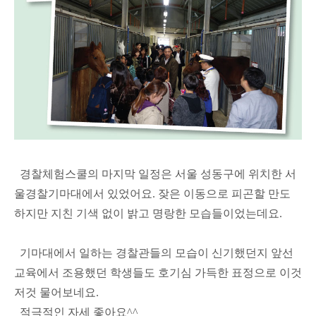
경찰체험스쿨의 마지막 일정은 서울 성동구에 위치한 서
울경찰기마대에서 있었어요. 잦은 이동으로 피곤할 만도
하지만 지친 기색 없이 밝고 명랑한 모습들이었는데요.
기마대에서 일하는 경찰관들의 모습이 신기했던지 앞선
교육에서 조용했던 학생들도 호기심 가득한 표정으로 이것
저것 물어보네요.
적극적인 자세 좋아요^^