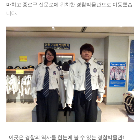
마치고 종로구 신문로에 위치한 경찰박물관으로 이동했습
니다.
이곳은 경찰의 역사를 한눈에 볼 수 있는 경찰박물관!