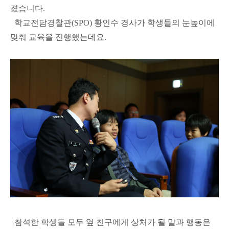
졌습니다.
학교전담경찰관(SPO) 황인수 경사가 학생들의 눈높이에
맞춰 교육을 진행했는데요.
참석한 학생들 모두 옆 친구에게 상처가 될 말과 행동은