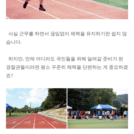
사실 근무를 하면서 끊임없이 체력을 유지하기란 쉽지 않
습니다.
하지만, 언제 어디라도 국민들을 위해 달려갈 준비가 된
경찰관들이라면 평소 꾸준히 체력을 단련하는 게 중요하겠
죠?