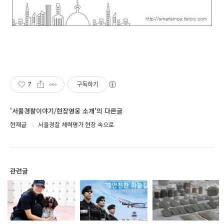
7
구독하기
'서울경찰이야기/현장영웅 소개'의 다른글
현재글
서울경찰 체력평가 현장 속으로
관련글