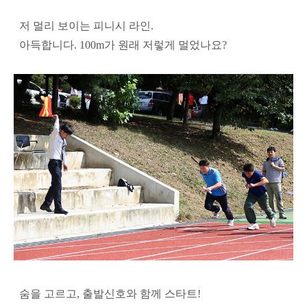
저 멀리 보이는 피니시 라인.
아득합니다. 100m가 원래 저렇게 멀었나요?
숨을 고르고, 출발신호와 함께 스타트!