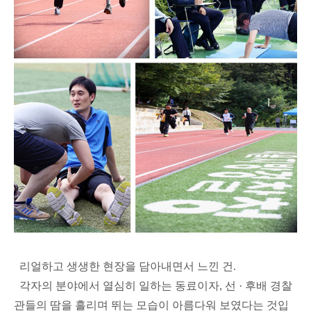
리얼하고 생생한 현장을 담아내면서 느낀 건.
각자의 분야에서 열심히 일하는 동료이자, 선 · 후배 경찰
관들의 땀을 흘리며 뛰는 모습이 아름다워 보였다는 것입