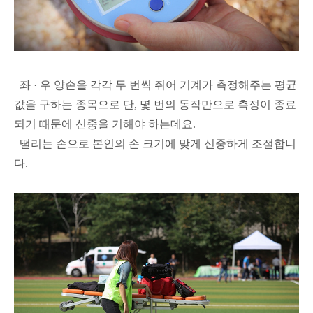
좌 · 우 양손을 각각 두 번씩 쥐어 기계가 측정해주는 평균
값을 구하는 종목으로 단, 몇 번의 동작만으로 측정이 종료
되기 때문에 신중을 기해야 하는데요.
떨리는 손으로 본인의 손 크기에 맞게 신중하게 조절합니
다.