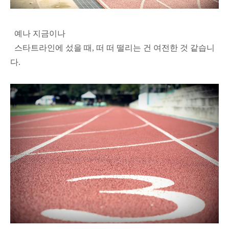
예나 지금이나
스타트라인에 섰을 때, 떠 떠 떨리는 건 여전한 것 같습니
다.