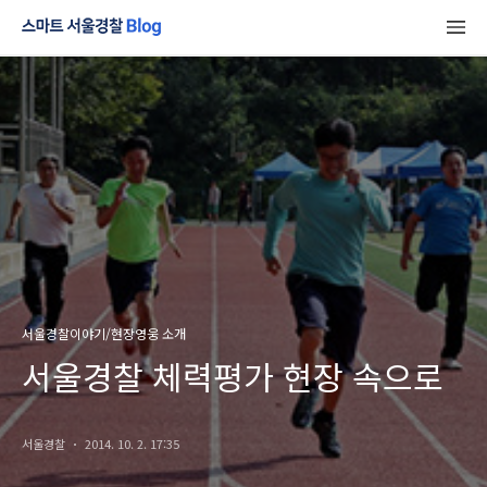
서울경찰이야기/현장영웅 소개
서울경찰 체력평가 현장 속으로
서울경찰
2014. 10. 2. 17:35