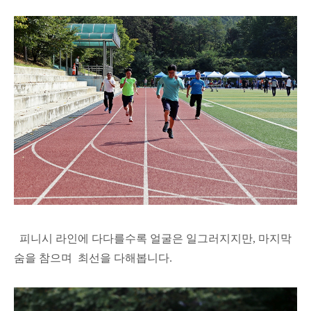
피니시 라인에 다다를수록 얼굴은 일그러지지만, 마지막
숨을 참으며 최선을 다해봅니다.