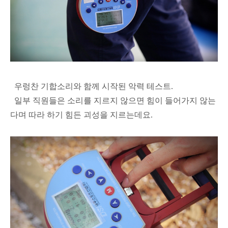
우렁찬 기합소리와 함께 시작된 악력 테스트.
일부 직원들은 소리를 지르지 않으면 힘이 들어가지 않는
다며 따라 하기 힘든 괴성을 지르는데요.