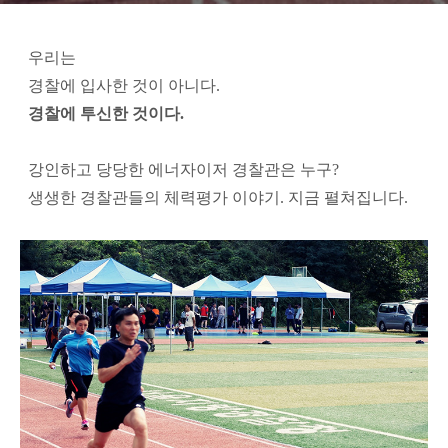
우리는
경찰에 입사한 것이 아니다.
경찰에 투신한 것이다.
강인하고 당당한 에너자이저 경찰관은 누구?
생생한 경찰관들의 체력평가 이야기. 지금 펼쳐집니다.