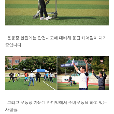
운동장 한편에는 안전사고에 대비해 응급 캐어팀이 대기
중입니다.
그리고 운동장 가운데 잔디밭에서 준비운동을 하고 있는
사람들.