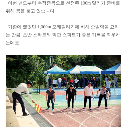
이번 년도부터 측정종목으로 선정된 100m 달리기 준비를
위해 몸을 풀고 있습니다.
기존에 했었던 1,000m 오래달리기에 비해 순발력을 요하
는 만큼, 초반 스타트와 막판 스퍼트가 좋은 기록을 좌우하
는데요.