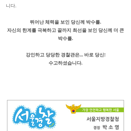
니다.
뛰어난 체력을 보인 당신께 박수를.
자신의 한계를 극복하고 끝까지 최선을 보인 당신께 더 큰
박수를.
강인하고 당당한 경찰관은... 바로 당신!
수고하셨습니다.