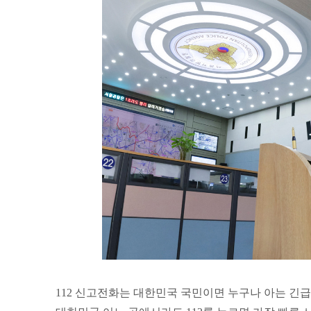
112 신고전화는 대한민국 국민이면 누구나 아는 긴