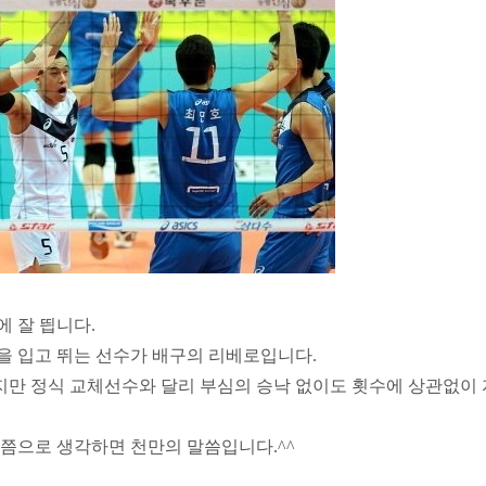
 잘 띕니다.
을 입고 뛰는 선수가 배구의 리베로입니다.
만 정식 교체선수와 달리 부심의 승낙 없이도 횟수에 상관없이 
으로 생각하면 천만의 말씀입니다.^^