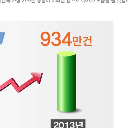
시간에 가장 가까운 경찰이 여러분 곁으로 다가가 도움을 줄 것입