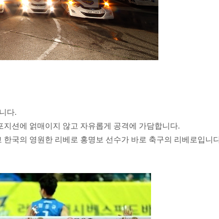
니다.
포지션에 얽매이지 않고 자유롭게 공격에 가담합니다.
리고 한국의 영원한 리베로 홍명보 선수가 바로 축구의 리베로입니다