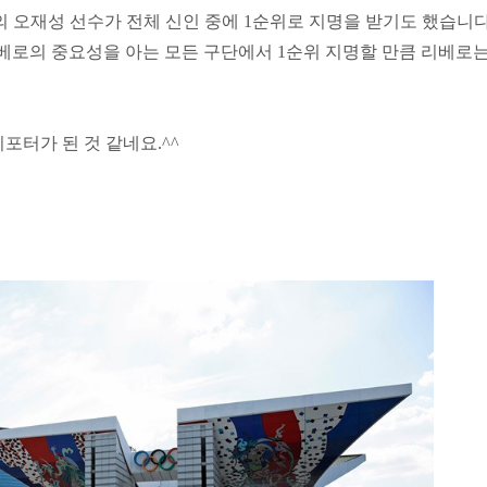
 오재성 선수가 전체 신인 중에 1순위로 지명을 받기도 했습니다
 리베로의 중요성을 아는 모든 구단에서 1순위 지명할 만큼 리베로는
포터가 된 것 같네요.^^