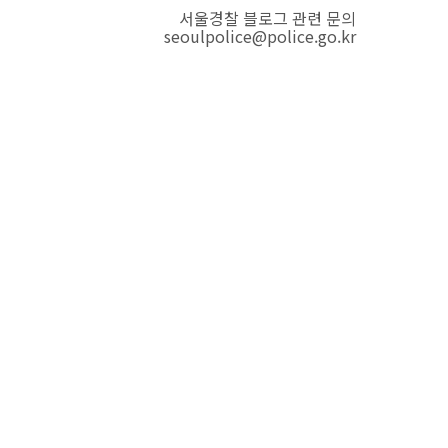
서울경찰 블로그 관련 문의
seoulpolice@police.go.kr