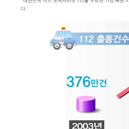
대한민국 어느 곳에서라도 112를 누르면 가장 빠른 
다.