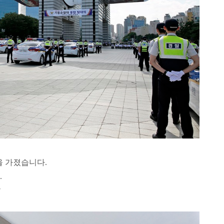
을 가졌습니다.
.
?