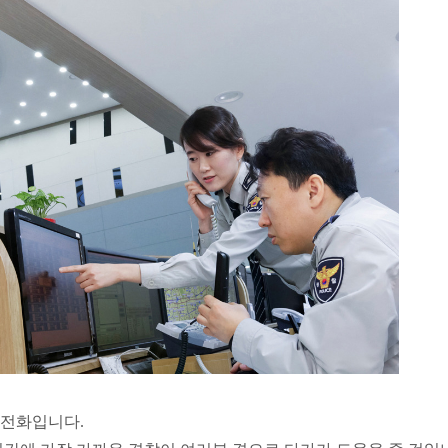
급전화입니다.