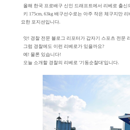
올해 한국 프로배구 신인 드래프트에서 리베로 출신의
키 175cm, 63kg 배구선수로는 아주 작은 체구지만
요한 포지션입니다.
앗! 경찰 전문 블로그 리포터가 갑자기 스포츠 전문 리
그럼 경찰에도 이런 리베로가 있을까요?
예! 물론 있습니다!
오늘 소개할 경찰의 리베로 '기동순찰대'입니다.