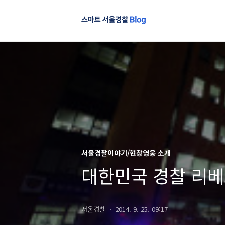
서울경찰이야기/현장영웅 소개
대한민국 경찰 리
서울경찰
2014. 9. 25. 09:17