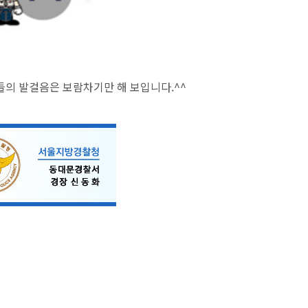
의 발걸음은 보람차기만 해 보입니다.^^