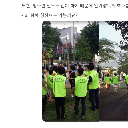
또한, 청소년 선도도 같이 하기 때문에 일거양득의 효과를
저와 함께 현장으로 가볼까요?