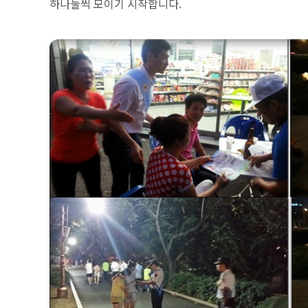
하나둘씩 모이기 시작합니다.