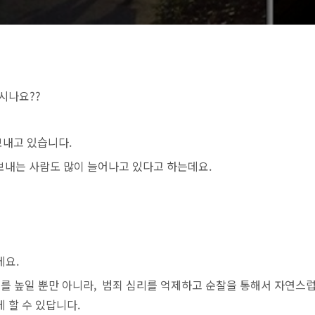
시나요??
보내고 있습니다.
 보내는 사람도 많이 늘어나고 있다고 하는데요.
데요.
를 높일 뿐만 아니라, 범죄 심리를 억제하고 순찰을 통해서 자연스
 할 수 있답니다.