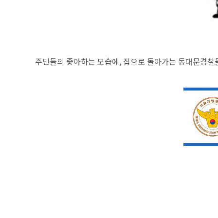
주민들의 좋아하는 모습에, 집으로 돌아가는 동대문경찰들