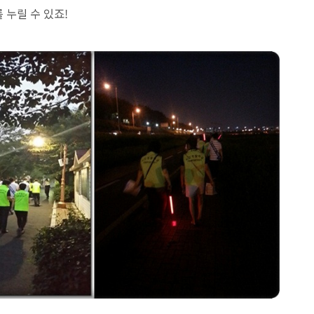
 누릴 수 있죠!