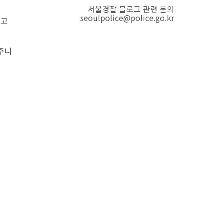
서울경찰 블로그 관련 문의
seoulpolice@police.go.kr
내고
해주니