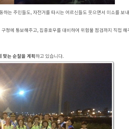
운동하는 주민들도, 자전거를 타시는 어르신들도 웃으면서 미소를 보
직접 구청에 통보해주고, 집중호우를 대비하여 위험물 점검까지 직접 
 맞는 순찰을 계획
하고 있습니다.