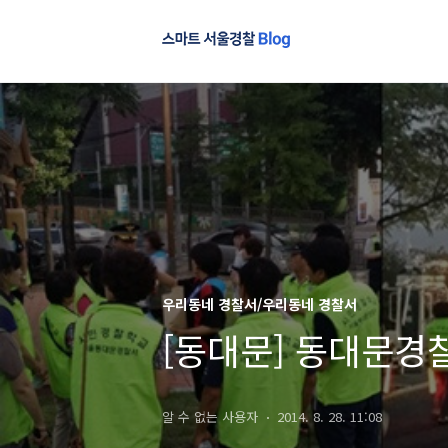
우리동네 경찰서/우리동네 경찰서
[동대문] 동대문경
알 수 없는 사용자
2014. 8. 28. 11:08