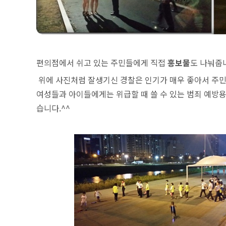
편의점에서 쉬고 있는 주민들에게 직접
홍보물
도 나눠줍
위에 사진처럼 잘생기신 경찰은 인기가 매우 좋아서 주민
여성들과 아이들에게는 위급할 때 쓸 수 있는 범죄 예방
습니다.^^