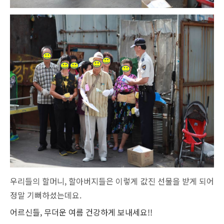
우리들의 할머니, 할아버지들은 이렇게 값진 선물을 받게 되어
정말 기뻐하셨는데요.
어르신들, 무더운 여름 건강하게 보내세요!!