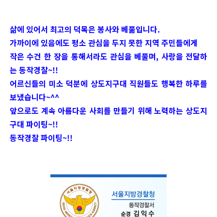
삶에 있어서 최고의 덕목은 봉사와 베풂입니다.
가까이에 있음에도 평소 관심을 두지 못한 지역 주민들에게
작은 수건 한 장을 통해서라도 관심을 베풀며, 사랑을 전달하
는 동작경찰~!!
어르신들의 미소 덕분에 상도지구대 직원들도 행복한 하루를
보냈습니다~^^
앞으로도 계속 아름다운 사회를 만들기 위해 노력하는 상도지
구대 파이팅~!!
동작경찰 파이팅~!!