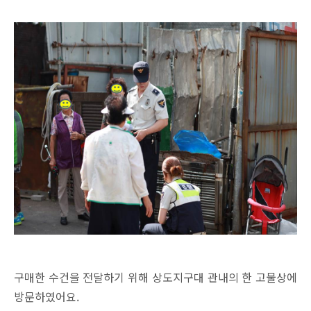
구매한 수건을 전달하기 위해 상도지구대 관내의 한 고물상에
방문하였어요.