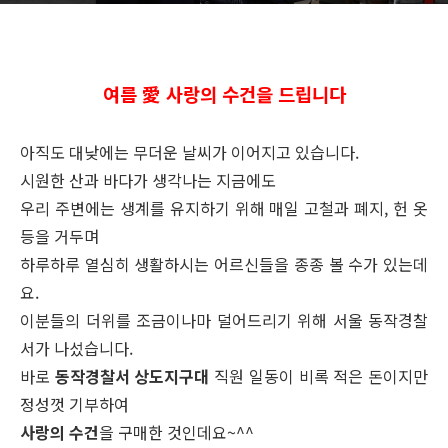
여름 愛 사랑의 수건을 드립니다
아직도 대낮에는 무더운 날씨가 이어지고 있습니다.
시원한 산과 바다가 생각나는 지금에도
우리 주변에는 생계를 유지하기 위해 매일 고철과 폐지, 헌 옷
등을 거두며
하루하루 열심히 생활하시는 어르신들을 종종 볼 수가 있는데
요.
이분들의 더위를 조금이나마 덜어드리기 위해 서울 동작경찰
서가 나섰습니다.
바로
동작경찰서 상도지구대
직원 일동이 비록 적은 돈이지만
정성껏 기부하여
사랑의 수건
을 구매한 것인데요~^^