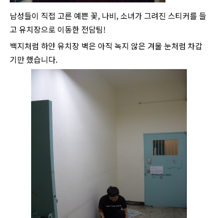
남성들이 직접 고른 예쁜 꽃, 나비, 소녀가 그려진 스티커를 들
고 유치장으로 이동한 전담팀!
백지처럼 하얀 유치장 벽은 아직 녹지 않은 겨울 눈처럼 차갑
기만 했습니다.