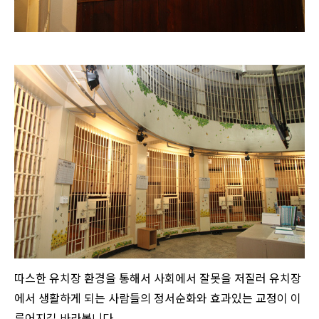
따스한 유치장 환경을 통해서 사회에서 잘못을 저질러 유치장
에서 생활하게 되는 사람들의 정서순화와 효과있는 교정이 이
루어지길 바라봅니다.