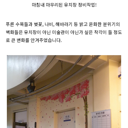
마침내 마무리된 유치장 정비작업!
푸른 수목들과 벚꽃, 나비, 해바라기 등 밝고 온화한 분위기의
벽화들은 유치장이 아닌 미술관이 아닌가 싶은 착각이 들 정도
로 큰 변화를 안겨주었습니다.