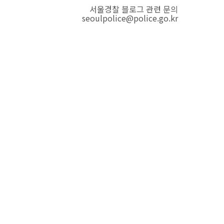
서울경찰 블로그 관련 문의
seoulpolice@police.go.kr