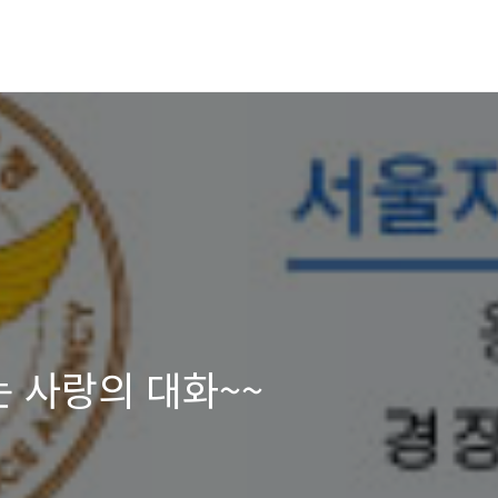
는 사랑의 대화~~