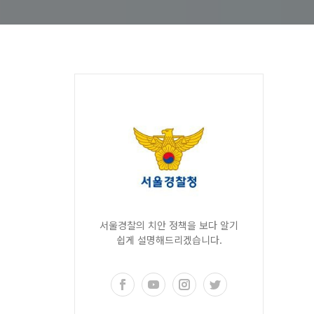
서울경찰의 치안 정책을 보다 알기
쉽게 설명해드리겠습니다.