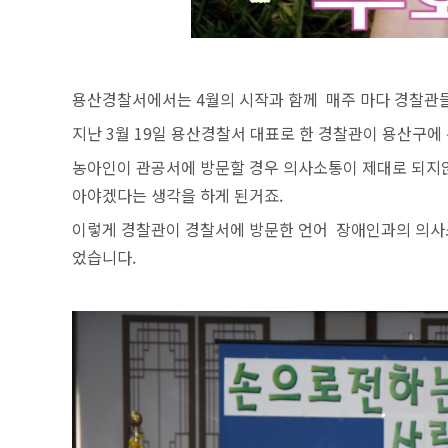
용산경찰서에서는 4월의 시작과 함께 매주 마다 경찰관
지난 3월 19일 용산경찰서 대표로 한 경찰관이 용산구
농아인이 관공서에 방문할 경우 의사소통이 제대로 되지않
아야겠다는 생각을 하게 된거죠.
이렇게 경찰관이 경찰서에 방문한
언어 장애인과의 의사
었습니다
.