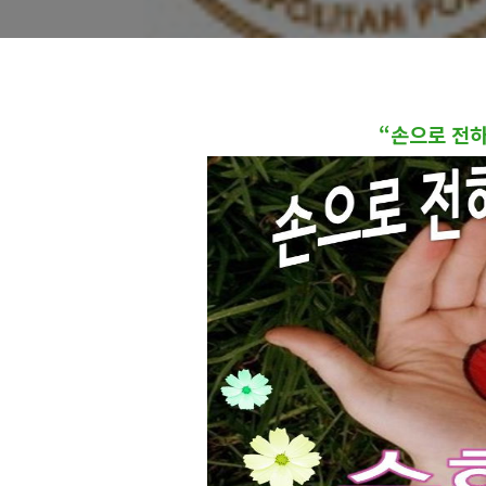
“손으로 전하