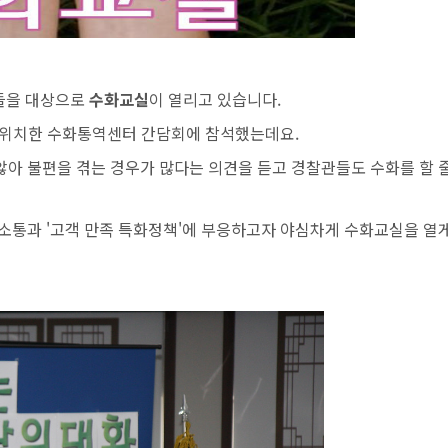
들을 대상으로
수화교실
이 열리고 있습니다.
에 위치한 수화통역센터 간담회에 참석했는데요.
아 불편을 겪는 경우가 많다는 의견을 듣고 경찰관들도 수화를 할 줄
소통과 '고객 만족 특화정책'에 부응하고자 야심차게 수화교실을 열