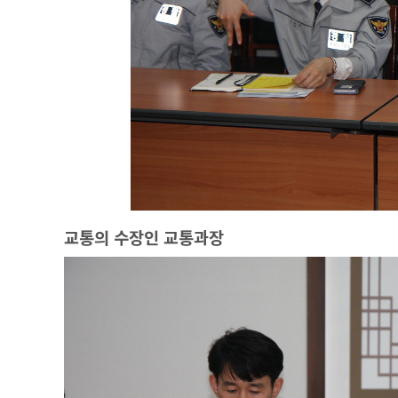
교통의 수장인 교통과장