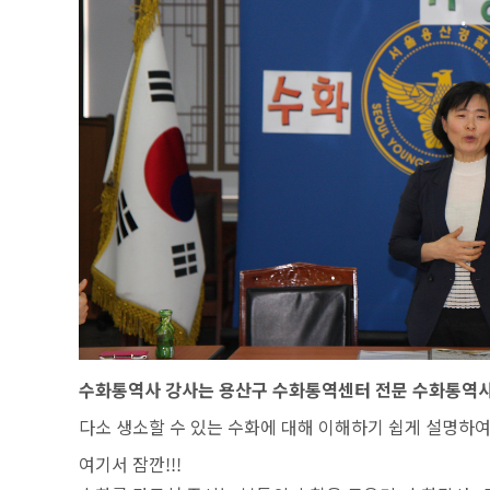
수화통역사 강사는 용산구 수화통역센터 전문 수화통역
다소 생소할 수 있는 수화에 대해 이해하기 쉽게 설명하
여기서 잠깐!!!