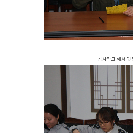
상사라고 해서 뒷