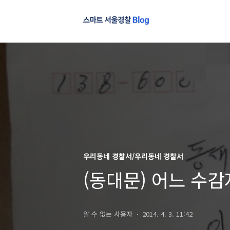
우리동네 경찰서/우리동네 경찰서
(동대문) 어느 수
알 수 없는 사용자
2014. 4. 3. 11:42