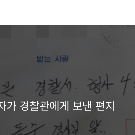
감자가 경찰관에게 보낸 편지