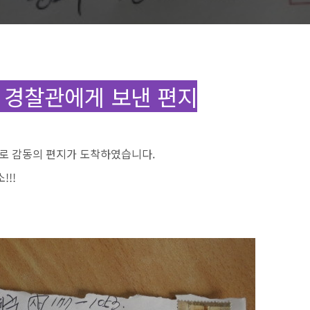
 경찰관에게 보낸 편지
으로 감동의 편지가 도착하였습니다.
!!