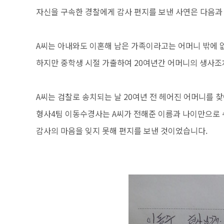
자신을 구속한 경찰에게 감사 편지를 보낸 사연은 다음과
A씨는 아내와도 이혼해 남은 가족이라고는 어머니 밖에 
하지만 중학생 시절 가출하여 20여년간 어머니의 생사조
A씨는 검찰로 송치되는 날 20여년 전 헤어진 어머니를
형사4팀 이동수경사는 A씨가 전해준 이름과 나이만으로 
감사의 마음을 잊지 못해 편지를 보낸 것이었습니다.