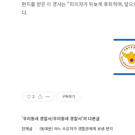
편지를 받은 이 경사는 "피의자가 뒤늦게 후회하며, 앞으
다.
2
구독하기
'우리동네 경찰서/우리동네 경찰서'의 다른글
현재글
(동대문) 어느 수감자가 경찰관에게 보낸 편지