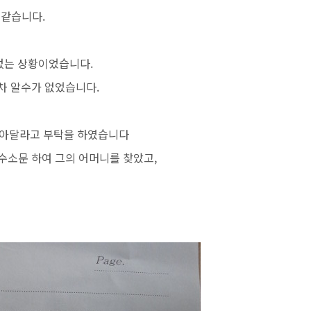
 같습니다.
없는 상황이었습니다.
차 알수가 없었습니다.
 찾아달라고 부탁을 하였습니다
수소문 하여 그의 어머니를 찾았고,