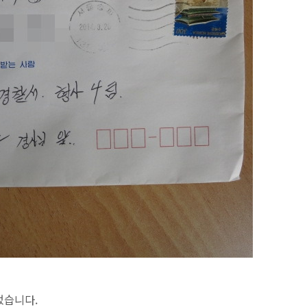
었습니다.