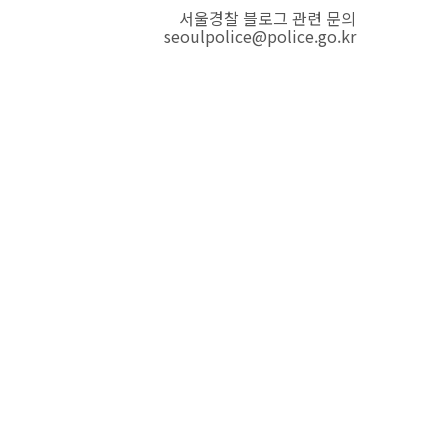
서울경찰 블로그 관련 문의
seoulpolice@police.go.kr