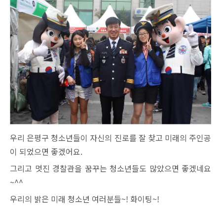
우리 은평구 청소년들이 자신의 진로를 잘 찾고 미래의 주인공
이 되었으면 좋겠어요.
그리고 멋진 경찰관을 꿈꾸는 청소년들도 많았으면 좋겠네요
~^^
우리의 밝은 미래 청소년 여러분들~! 화이팅~!