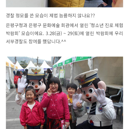
경찰 정모를 쓴 모습이 제법 늠름하지 않나요??
은평구청과 은평구 문화예술 회관에서 열린 '청소년 진로 체험
박람회' 모습이에요.
3.28(금) ~ 29(토)에 열린 박람회에 우리
서부경찰도 참여를 했답니다.^^