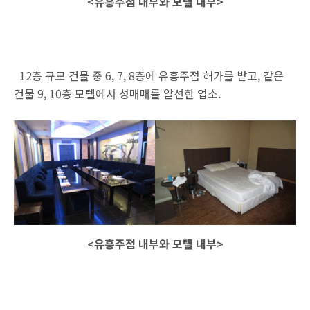
<유흥주점 내부와 모텔 내부>
12층 규모 건물 중 6, 7, 8층에 유흥주점 허가를 받고, 같은
건물 9, 10층 모텔에서 성매매를 알선한 업소.
<유흥주점 내부와 모텔 내부>