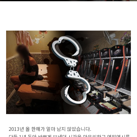
2013년 올 한해가 얼마 남지 않았습니다.
다들 1년 동안 바쁘게 보냈던 시간을 마무리하고 연말연시를