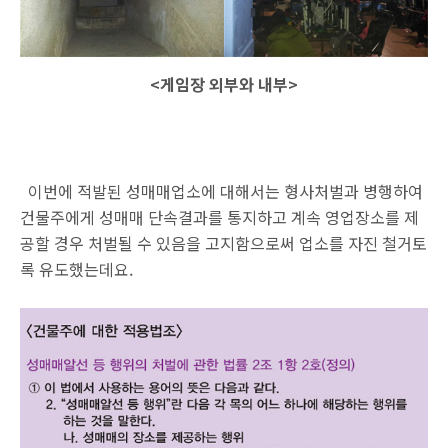
<게임장 외부와 내부>
이번에 적발된 성매매업소에 대해서는 형사처벌과 병행하여
건물주에게 성매매 단속결과를 통지하고 계속 영업장소를 제
공할 경우 처벌될 수 있음을 고지함으로써 업소를 자진 철거토
록 유도했는데요.