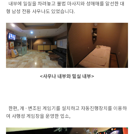
내부에 밀실을 차려놓고 불법 마사지와 성매매를 알선한 대
형 남성 전용 사우나도 있었습니다.
<사우나 내부와 밀실 내부>
한편, 개 · 변조된 게임기를 설치하고 자동진행장치를 이용하
여 사행성 게임장을 운영한 업소,