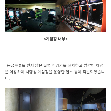
<게임장 내부>
등급분류를 받지 않은 불법 게임기를 설치하고 깜깜이 차량
을 이용하여 사행성 게임장을 운영한 업소 등이 적발되었습니
다.