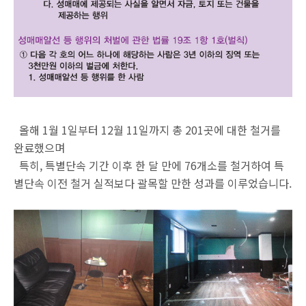
올해 1월 1일부터 12월 11일까지 총 201곳에 대한 철거를
완료했으며
특히, 특별단속 기간 이후 한 달 만에 76개소를 철거하여 특
별단속 이전 철거 실적보다 괄목할 만한 성과를 이루었습니다.