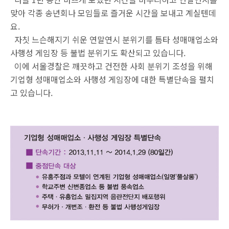
맞아 각종 송년회나 모임들로 즐거운 시간을 보내고 계실텐데
요.
자칫 느슨해지기 쉬운 연말연시 분위기를 틈타 성매매업소와
사행성 게임장 등 불법 분위기도 확산되고 있습니다.
이에 서울경찰은 깨끗하고 건전한 사회 분위기 조성을 위해
기업형 성매매업소와 사행성 게임장에 대한 특별단속을 펼치
고 있습니다.