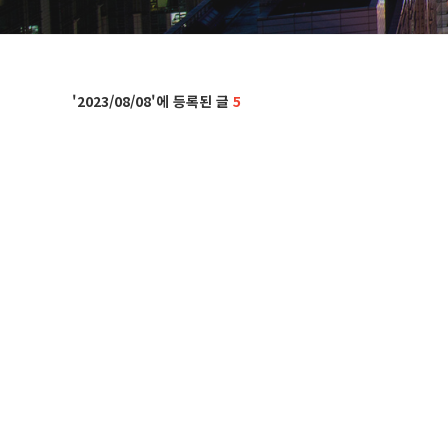
2023/08/08
5