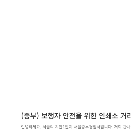
(중부) 보행자 안전을 위한 인쇄소 거
안녕하세요, 서울의 치안1번지 서울중부경찰서입니다. 저희 관내에