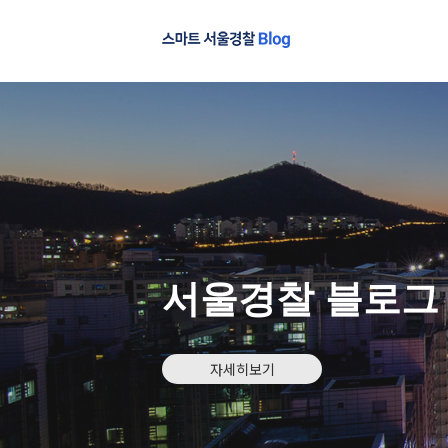
서울경찰 블로그
자세히보기