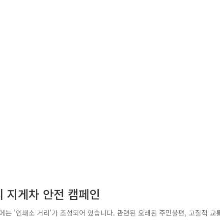
리 지게차 안전 캠페인
는 '인쇄소 거리'가 조성되어 있습니다. 관련된 오래된 주민불편, 고질적 교