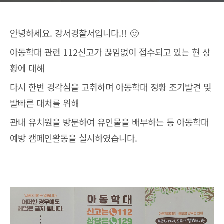
안녕하세요. 강서경찰서입니다.!! 🙂
아동학대 관련 112신고가 끊임없이 접수되고 있는 현 상
황에 대해
다시 한번 경각심을 고취하며 아동학대 정황 조기발견 및
발빠른 대처를 위해
관내 유치원을 방문하여 유인물을 배부하는 등 아동학대
예방 캠페인활동을 실시하였습니다.