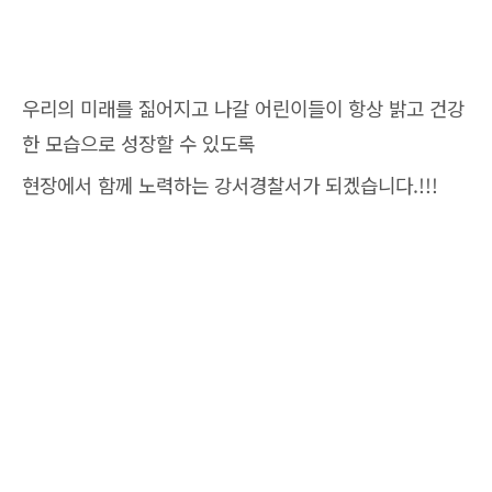
우리의 미래를 짊어지고 나갈 어린이들이 항상 밝고 건강
한 모습으로 성장할 수 있도록
현장에서 함께 노력하는 강서경찰서가 되겠습니다.!!!