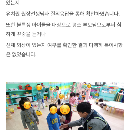
있는지
유치원 원장선생님과 질의응답을 통해 확인하였습니다.
또한 불특정 아이들을 대상으로 평소 부모님으로부터 심
하게 꾸중을 듣거나
신체 외상이 있는지 여부를 확인한 결과 다행히 특이사항
은 없었습니다.