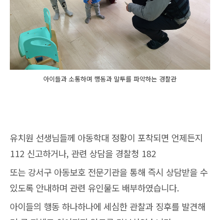
아이들과 소통하며 행동과 말투를 파악하는 경찰관
유치원 선생님들께 아동학대 정황이 포착되면 언제든지
112 신고하거나, 관련 상담을 경찰청 182
또는 강서구 아동보호 전문기관을 통해 즉시 상담받을 수
있도록 안내하며 관련 유인물도 배부하였습니다.
아이들의 행동 하나하나에 세심한 관찰과 징후를 발견해