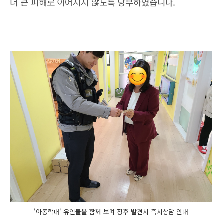
더 큰 피해로 이어지지 않도록 당부하였습니다.
'아동학대' 유인물을 함께 보며 징후 발견시 즉시상담 안내