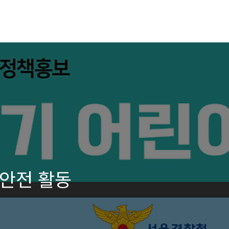
안전 활동