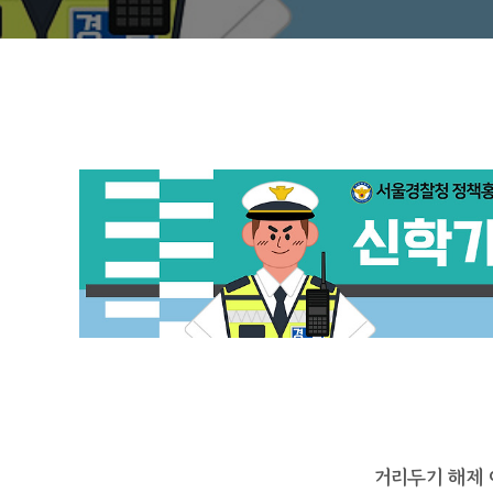
거리두기 해제