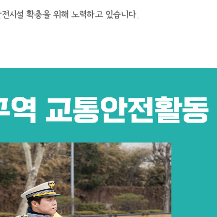
안전시설 확충을 위해 노력하고 있습니다.