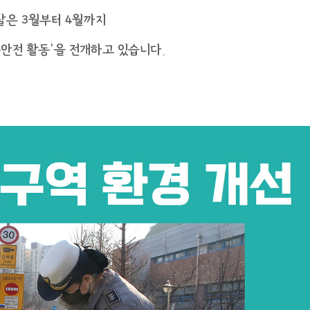
찰은 3월부터 4월까지
통안전 활동’을 전개하고 있습니다.