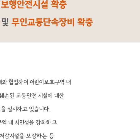
체와 협업하여
어린이보호구역 내
 훼손된
교통안전 시설에 대한
검을 실시하고 있습니다.
역 내 시인성을 강화하고
저감시설을 보강하는 등