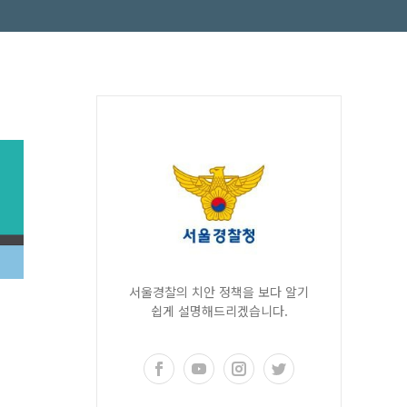
서울경찰의 치안 정책을 보다 알기
쉽게 설명해드리겠습니다.