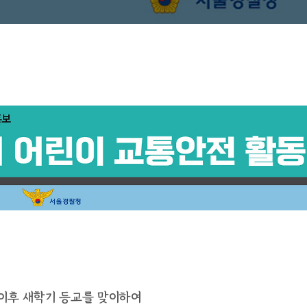
 이후 새학기 등교를 맞이하여