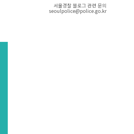
서울경찰 블로그 관련 문의
seoulpolice@police.go.kr