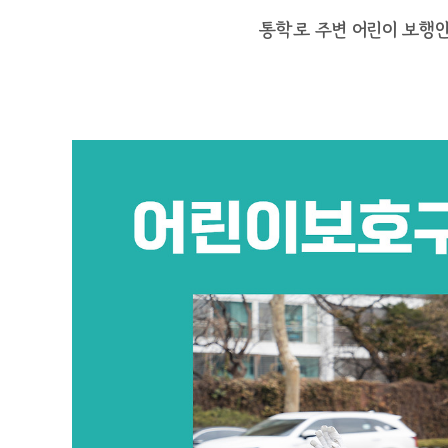
통학로 주변 어린이 보행