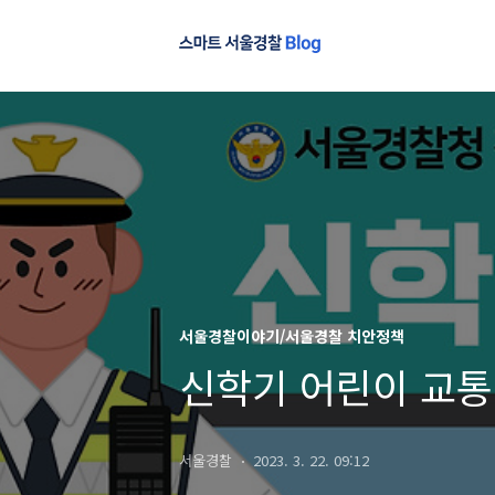
서울경찰이야기/서울경찰 치안정책
신학기 어린이 교통
서울경찰
2023. 3. 22. 09:12