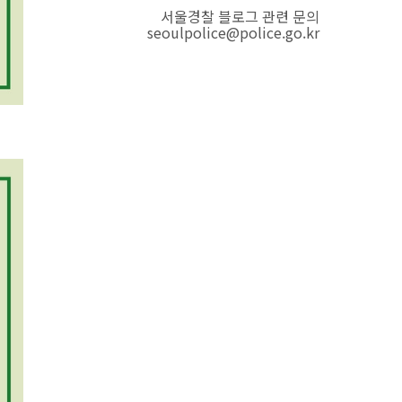
서울경찰 블로그 관련 문의
seoulpolice@police.go.kr