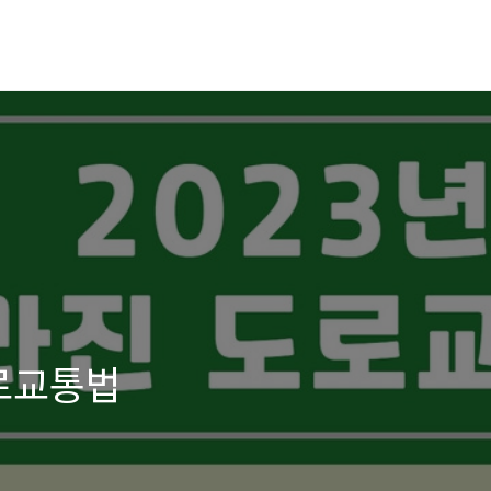
도로교통법