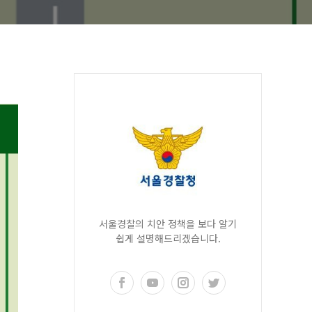
서울경찰의 치안 정책을 보다 알기
쉽게 설명해드리겠습니다.