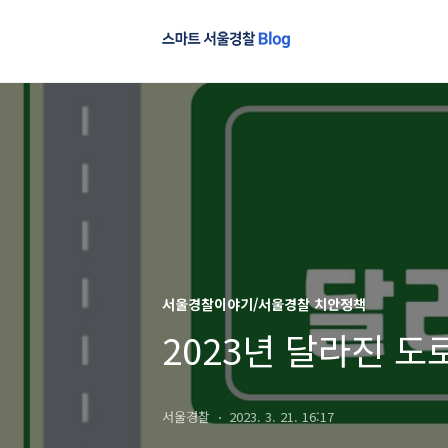
서울경찰이야기/서울경찰 치안정책
2023년 달라진 
서울경찰
2023. 3. 21. 16:17