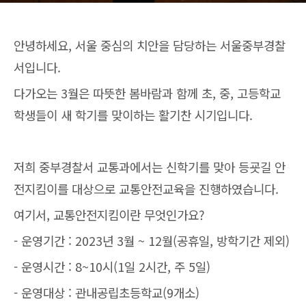
안녕하세요, 서울 중심의 치안을 담당하는 서울중부경찰
서입니다.
다가오는 3월은 따뜻한 봄바람과 함께 초, 중, 고등학교
학생들이 새 학기를 맞이하는 활기찬 시기입니다.
저희 중부경찰서 교통과에서는 신학기를 맞아 등굣길 안
전지킴이를 대상으로 교통안전교육을 진행하였습니다.
여기서, 교통안전지킴이란 무엇인가요?
- 운영기간 : 2023년 3월 ~ 12월(공휴일, 방학기간 제외)
- 운영시간 : 8~10시(1일 2시간, 주 5일)
- 운영대상 : 관내공립초등학교(9개소)