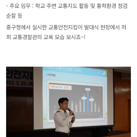
- 주요 임무 : 학교 주변 교통지도 활동 및 통학환경 점검
순찰 등
중구청에서 실시한 교통안전지킴이 발대식 현장에서 저
희 교통경찰관의 교육 모습 보시죠~!