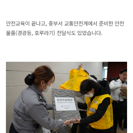
안전교육이 끝나고, 중부서 교통안전계에서 준비한 안전
물품(경광등, 호루라기) 전달식도 있었습니다.