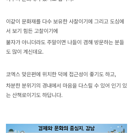
이같이 문화재를 다수 보유한 사찰이기에 그리고 도심에
서 보기 힘든 고찰이기에
불자가 아니더라도 주말이면 나들이 겸해 방문하는 분들
도 많이 계신데요.
코엑스 맞은편에 위치한 덕에 접근성이 좋기도 하고,
차분한 분위기의 경내에서 마음을 다스릴 수 있어 인기 있
는 산책로이기도 하답니다.