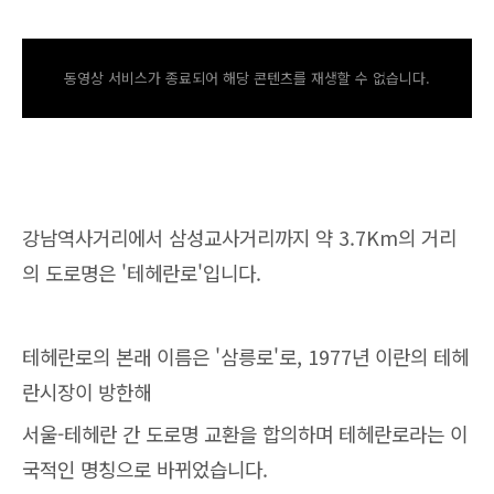
동영상 서비스가 종료되어 해당 콘텐츠를 재생할 수 없습니다.
강남역사거리에서 삼성교사거리까지 약 3.7Km의 거리
의 도로명은 '테헤란로'입니다.
테헤란로의 본래 이름은 '삼릉로'로, 1977년 이란의 테헤
란시장이 방한해
서울-테헤란 간 도로명 교환을 합의하며 테헤란로라는 이
국적인 명칭으로 바뀌었습니다.