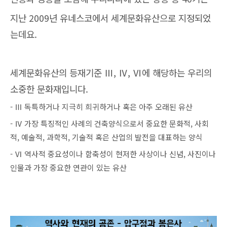
지난 2009년 유네스코에서 세계문화유산으로 지정되었
는데요.
세계문화유산의 등재기준 Ⅲ, Ⅳ, Ⅵ에 해당하는 우리의
소중한 문화재입니다.
- Ⅲ 독특하거나 지극히 희귀하거나 혹은 아주 오래된 유산
- Ⅳ 가장 특징적인 사례의 건축양식으로서 중요한 문화적, 사회
적, 예술적, 과학적, 기술적 혹은 산업의 발전을 대표하는 양식
- Ⅵ 역사적 중요성이나 함축성이 현저한 사상이나 신념, 사진이나
인물과 가장 중요한 연관이 있는 유산