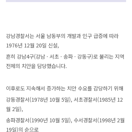
강남경찰서는 서울 남동부의 개발과 인구 급증에 따라
1976년 12월 20일 신설,
흔히 강남4구(강남 · 서초 · 송파 · 강동구)로 불리는 지역
전체의 치안을 담당했습니다.
이후로도 지속해서 증가하는 치안 수요를 감당하기 위해
강동경찰서(1978년 10월 5일), 서초경찰서(1985년 12
월 2일),
송파경찰서(1990년 10월 5일), 수서경찰서(1998년 2월
19일)의 순으로