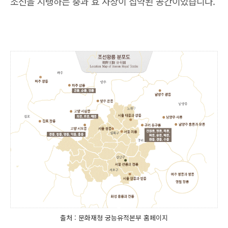
조선을 지탱하는 충과 효 사상이 집약된 공간이었습니다.
출처 : 문화재청 궁능유적본부 홈페이지