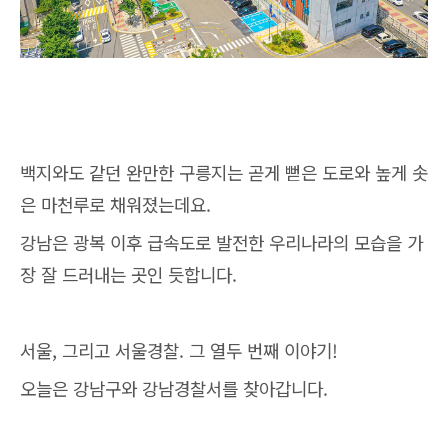
백지와도 같던 완만한 구릉지는 곧게 뻗은 도로와 높게 솟
은 마천루로 채워졌는데요.
강남은 광복 이후 급속도로 발전한 우리나라의 모습을 가
장 잘 드러내는 곳인 듯합니다.
서울, 그리고 서울경찰. 그 열두 번째 이야기!
오늘은 강남구와 강남경찰서를 찾아갑니다.