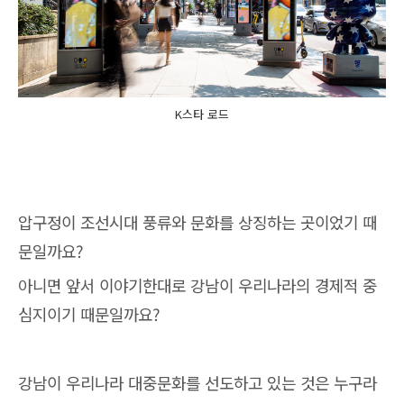
K스타 로드
압구정이 조선시대 풍류와 문화를 상징하는 곳이었기 때
문일까요?
아니면 앞서 이야기한대로 강남이 우리나라의 경제적 중
심지이기 때문일까요?
강남이 우리나라 대중문화를 선도하고 있는 것은 누구라