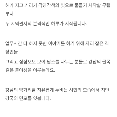
해가 지고 거리가 각양각색의 빛으로 물들기 시작할 무렵
부터
두 지역관서의 본격적인 하루가 시작됩니다.
업무시간 다 하지 못한 이야기를 하기 위해 자리 잡은 직
장인들
그리고 삼삼오오 모여 담소를 나누는 분들로 강남의 골목
길은 불야성을 이루는데요.
강남의 밤거리를 자유롭게 누비는 시민의 모습에서 치안
강국의 면모를 엿봅니다.