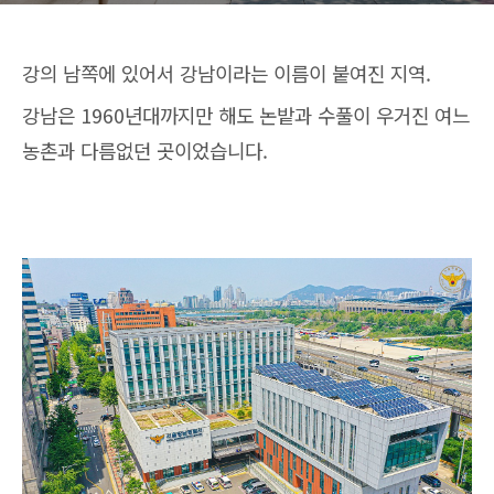
강의 남쪽에 있어서 강남이라는 이름이 붙여진 지역.
강남은 1960년대까지만 해도 논밭과 수풀이 우거진 여느
농촌과 다름없던 곳이었습니다.