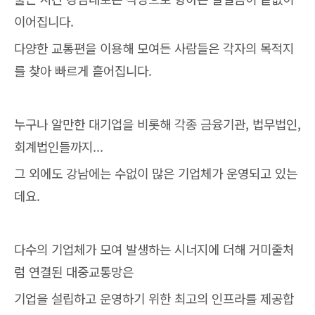
이어집니다.
다양한 교통편을 이용해 모여든 사람들은 각자의 목적지
를 찾아 빠르게 흩어집니다.
누구나 알만한 대기업을 비롯해 각종 금융기관, 법무법인,
회계법인들까지...
그 외에도 강남에는 수없이 많은 기업체가 운영되고 있는
데요.
다수의 기업체가 모여 발생하는 시너지에 더해 거미줄처
럼 연결된 대중교통망은
기업을 설립하고 운영하기 위한 최고의 인프라를 제공합