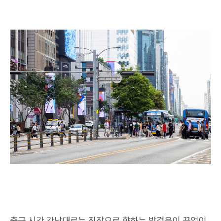
출근 시간 강남대로는 직장으로 향하는 발걸음이 끝없이