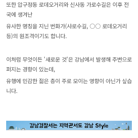
또한 압구정동 로데오거리와 신사동 가로수길은 이후 전
국에 생겨난
유사한 명칭을 지닌 번화가(샤로수길, ○○ 로데오거리
등)의 원조격이기도 합니다.
이처럼 무엇이든 '새로운 것'은 강남에서 발생해 주변으로
퍼지는 경향이 있는데,
유행에 민감한 젊은 층이 주로 모이는 영향이 아닌가 싶습
니다.