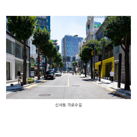
신사동 가로수길