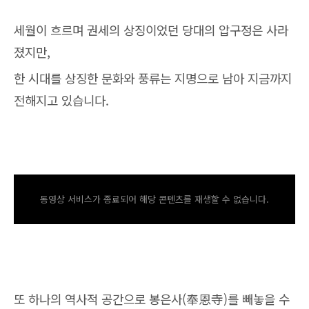
세월이 흐르며 권세의 상징이었던 당대의 압구정은 사라
졌지만,
한 시대를 상징한 문화와 풍류는 지명으로 남아 지금까지
전해지고 있습니다.
동영상 서비스가 종료되어 해당 콘텐츠를 재생할 수 없습니다.
또 하나의 역사적 공간으로 봉은사(奉恩寺)를 빼놓을 수