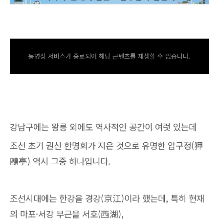
동영상 서비스가 종료되어 해당 콘텐츠를 재생할 수 없습니다.
강남구에는 왕릉 외에도 역사적인 공간이 여럿 있는데
조선 초기 권신 한명회가 지은 것으로 유명한 압구정(狎
鷗亭) 역시 그중 하나입니다.
조선시대에는 한강을 경강(京江)이라 했는데, 특히 현재
의 마포·서강 부근을 서호(西湖),