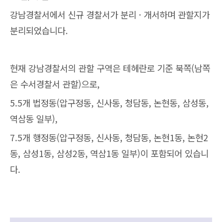
강남경찰서에서 신규 경찰서가 분리 · 개서하며 관할지가
분리되었습니다.
현재 강남경찰서의 관할 구역은 테헤란로 기준 북쪽(남쪽
은 수서경찰서 관할)으로,
5.5개 법정동(압구정동, 신사동, 청담동, 논현동, 삼성동,
역삼동 일부),
7.5개 행정동(압구정동, 신사동, 청담동, 논현1동, 논현2
동, 삼성1동, 삼성2동, 역삼1동 일부)이 포함되어 있습니
다.