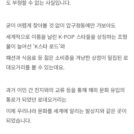
도 부정할 수 없는 사실입니다.
굳이 어렵게 찾아볼 것 없이 압구정동에만 가보아도
세계적으로 이름을 날린 K-POP 스타들을 상징하는 조형
물이 늘어선 'K스타 로드'와
패션과 식음료 등 젊은 소비층을 겨냥한 상점이 밀집된 로
데오거리를 볼 수 있는데요.
과거 이민 간 친지와의 교류 등을 통해 해외 문화 유입의
통로가 되었던 로데오거리는
이제 우리나라 문화를 세계에 알리는 발상지와 같은 곳이
되었습니다.