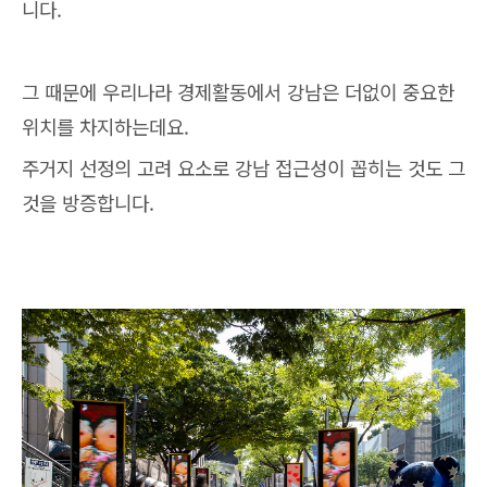
니다.
그 때문에 우리나라 경제활동에서 강남은 더없이 중요한
위치를 차지하는데요.
주거지 선정의 고려 요소로 강남 접근성이 꼽히는 것도 그
것을 방증합니다.