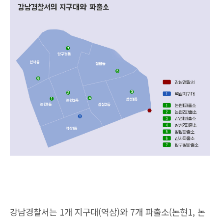
강남경찰서는 1개 지구대(역삼)와 7개 파출소(논현1, 논