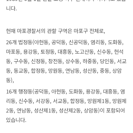
니다.
현재 마포경찰서의 관할 구역은 마포구 전체로,
26개 법정동(아현동, 공덕동, 신공덕동, 염리동, 도화동,
마포동, 용강동, 토정동, 대흥동, 노고산동, 신수동, 현석
동, 구수동, 신정동, 창전동, 상수동, 하중동, 당인동, 서교
동, 동교동, 합정동, 망원동, 연남동, 성산동, 중동, 상암
동),
16개 행정동(공덕동, 아현동, 도화동, 용강동, 대흥동, 염
리동, 신수동, 서강동, 서교동, 합정동, 망원제1동, 망원제
2동, 연남동, 성산제1동, 성산제2동, 상암동)이 포함되어
있습니다.