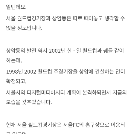
일텐데요.
서울 월드컵경기장과 상암동은 따로 떼어놓고 생각할 수
없을 정도입니다.
상암동의 발전 역시 2002년 한 · 일 월드컵과 궤를 같이
하는데,
1998년 2002 월드컵 주경기장을 상암에 건설하는 안이
확정되고,
서울시의 디지털미디어시티 계획이 본격화되면서 지금의
모습을 갖추었습니다.
현재 서울 월드컵경기장은 서울FC의 홈구장으로 이용되