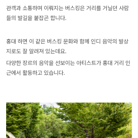
관객과 소통하며 이뤄지는 버스킹은 거리를 거닐던 사람
들의 발길을 붙잡곤 합니다.
홍대 하면 이 같은 버스킹 문화와 함께 인디 음악의 발상
지로도 잘 알려져 있는데요.
다양한 장르의 음악을 선보이는 아티스트가 홍대 거리 인
근에서 활동하고 있습니다.