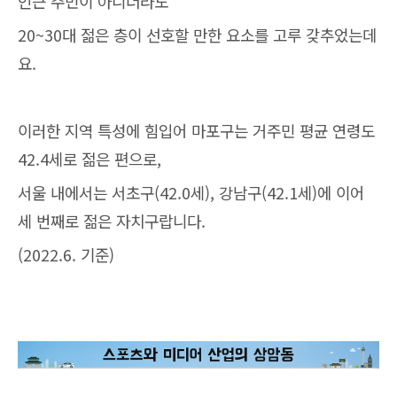
인근 주민이 아니더라도
20~30대 젊은 층이 선호할 만한 요소를 고루 갖추었는데
요.
이러한 지역 특성에 힘입어 마포구는 거주민 평균 연령도
42.4세로 젊은 편으로,
서울 내에서는 서초구(42.0세), 강남구(42.1세)에 이어
세 번째로 젊은 자치구랍니다.
(2022.6. 기준)