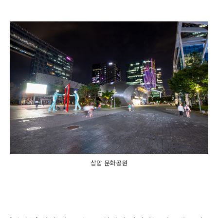
상암 문화공원