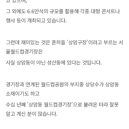
고 있으며,
그 외에도 6.6만석의 규모를 활용해 각종 대형 콘서트나
행사 등이 개최되고 있습니다.
그런데 재미있는 것은 흔히들 '상암구장'이라고 부르는 서
울월드컵경기장은
사실 상암동이 아닌 성산동에 있다는 것입니다.
경기장과 연계된 월드컵공원의 부지중 상당수가 상암동
소재이기도 하고
수십 년째 '상암동 월드컵경기장'으로 불려온 터라 잘못
알고 계신 분이 많습니다.