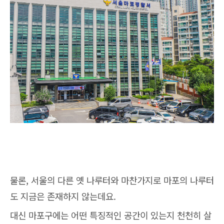
물론, 서울의 다른 옛 나루터와 마찬가지로 마포의 나루터
도 지금은 존재하지 않는데요.
대신 마포구에는 어떤 특징적인 공간이 있는지 천천히 살