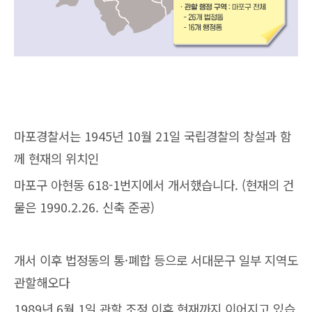
마포경찰서는 1945년 10월 21일 국립경찰의 창설과 함
께 현재의 위치인
마포구 아현동 618-1번지에서 개서했습니다. (현재의 건
물은 1990.2.26. 신축 준공)
개서 이후 법정동의 통·폐합 등으로 서대문구 일부 지역도
관할해오다
1989년 6월 1일 관할 조정 이후 현재까지 이어지고 있습