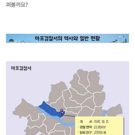
펴볼까요?