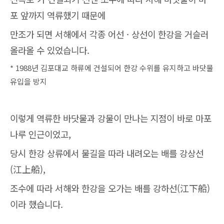
포 앞까지 역류했기 때문에
만조가 되면 서해에서 각종 어선 · 상선이 한강을 거슬러
올라올 수 있었습니다.
* 1988년 김포대교 하류에 건설되어 한강 수위를 유지하고 바닷물
유입을 방지
이렇게 역류한 바닷물과 강물이 만나는 지점이 바로 마포
나루 인근이었고,
당시 한강 상류에서 물길을 따라 내려오는 배를 강상선
(江上船),
조수에 따라 서해와 한강을 오가는 배를 강하선(江下船)
이라 했습니다.