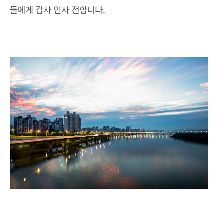
들에게 감사 인사 전합니다.