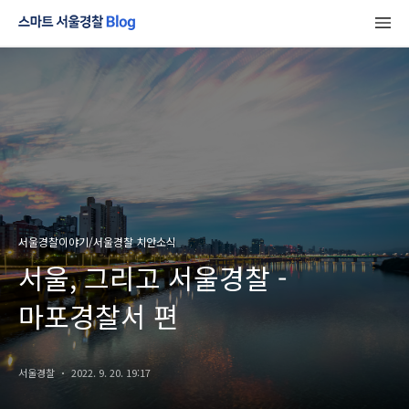
서울경찰이야기/서울경찰 치안소식
서울, 그리고 서울경찰 -
마포경찰서 편
서울경찰
2022. 9. 20. 19:17