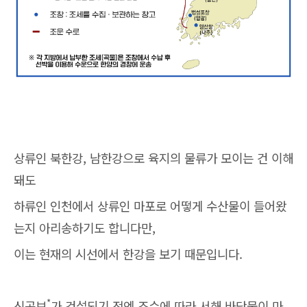
상류인 북한강, 남한강으로 육지의 물류가 모이는 건 이해
돼도
하류인 인천에서 상류인 마포로 어떻게 수산물이 들어왔
는지 아리송하기도 합니다만,
이는 현재의 시선에서 한강을 보기 때문입니다.
*
신곡보
가 건설되기 전엔 조수에 따라 서해 바닷물이 마