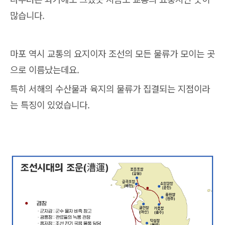
많습니다.
마포 역시 교통의 요지이자 조선의 모든 물류가 모이는 곳
으로 이름났는데요.
특히 서해의 수산물과 육지의 물류가 집결되는 지점이라
는 특징이 있었습니다.