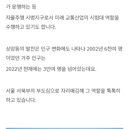
가 운행하는 등
자율주행 시범지구로서 미래 교통산업의 시험대 역할을
수행하고 있기도 합니다.
상암동의 발전은 인구 변화에도 나타나 2002년 6천여 명
이었던 거주 인구는
2022년 현재에는 3만여 명을 넘어섰는데요.
서울 서북부의 부도심으로 자리매김해 그 역할을 톡톡히
하고 있습니다.