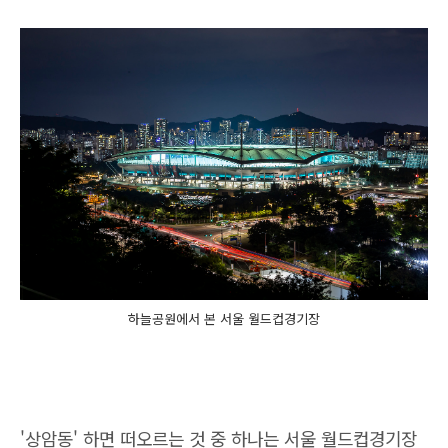
하늘공원에서 본 서울 월드컵경기장
'상암동' 하면 떠오르는 것 중 하나는 서울 월드컵경기장