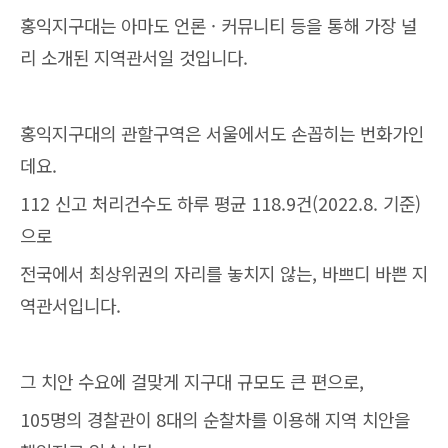
홍익지구대는 아마도 언론 · 커뮤니티 등을 통해 가장 널
리 소개된 지역관서일 것입니다.
홍익지구대의 관할구역은 서울에서도 손꼽히는 번화가인
데요.
112 신고 처리건수도 하루 평균 118.9건(2022.8. 기준)
으로
전국에서 최상위권의 자리를 놓치지 않는, 바쁘디 바쁜 지
역관서입니다.
그 치안 수요에 걸맞게 지구대 규모도 큰 편으로,
105명의 경찰관이 8대의 순찰차를 이용해 지역 치안을