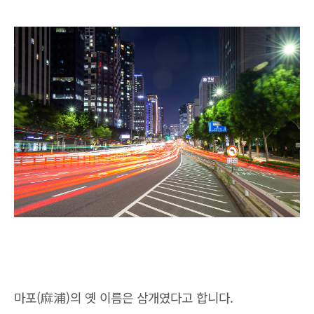
마포(麻浦)의 옛 이름은 삼개였다고 합니다.