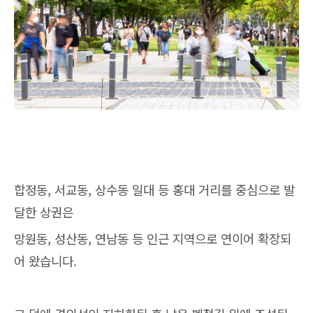
합정동, 서교동, 상수동 일대 등 홍대 거리를 중심으로 발
달한 상권은
망원동, 성산동, 연남동 등 인근 지역으로 연이어 확장되
어 왔습니다.