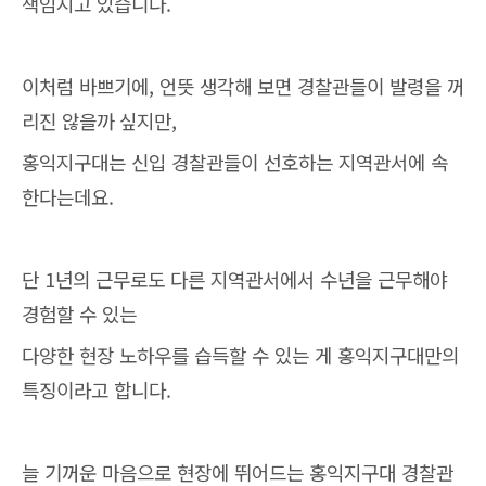
책임지고 있습니다.
이처럼 바쁘기에, 언뜻 생각해 보면 경찰관들이 발령을 꺼
리진 않을까 싶지만,
홍익지구대는 신입 경찰관들이 선호하는 지역관서에 속
한다는데요.
단 1년의 근무로도 다른 지역관서에서 수년을 근무해야
경험할 수 있는
다양한 현장 노하우를 습득할 수 있는 게 홍익지구대만의
특징이라고 합니다.
늘 기꺼운 마음으로 현장에 뛰어드는 홍익지구대 경찰관