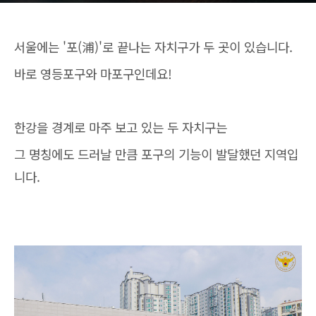
서울에는 '포(浦)'로 끝나는 자치구가 두 곳이 있습니다.
바로 영등포구와 마포구인데요!
한강을 경계로 마주 보고 있는 두 자치구는
그 명칭에도 드러날 만큼 포구의 기능이 발달했던 지역입
니다.