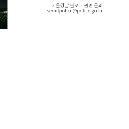
서울경찰 블로그 관련 문의
seoulpolice@police.go.kr