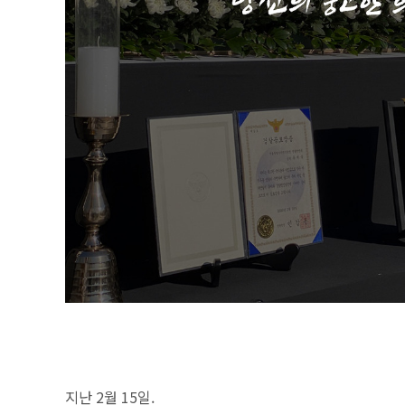
지난 2월 15일.