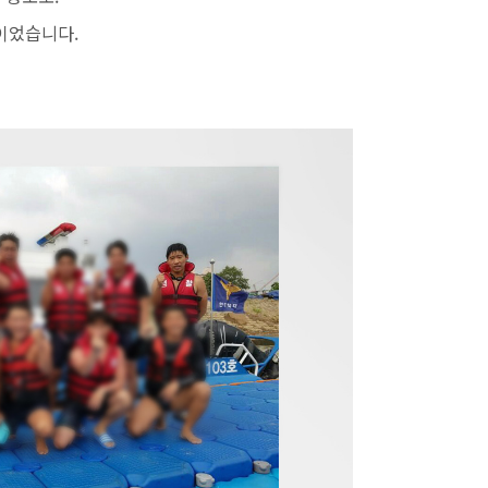
이었습니다.