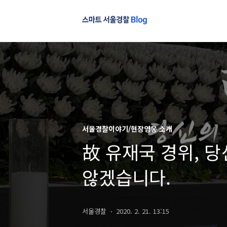
서울경찰이야기/현장영웅 소개
故 유재국 경위, 
않겠습니다.
서울경찰
2020. 2. 21. 13:15