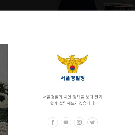
서울경찰의 치안 정책을 보다 알기
쉽게 설명해드리겠습니다.