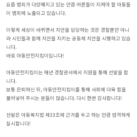
요즘 범죄가 다양해지고 있는 만큼 어른들이 지켜야 할 아동들
이 범죄에 노출되고 있습니다.
이렇게 세상이 바뀌면서 치안을 담당하는 것은 경찰뿐만 아니
라 시민들과 함께 치안을 지키는 공동체 치안을 시행하고 있습
니다.
바로 아동안전지킴이입니다!
아동안전지킴이는 매년 경찰관서에서 지원을 통해 선발을 합
니다.
보통 은퇴하신 뒤, 아동안전지킴이를 통해 사회에 더욱 힘을
불어넣어 주시는 분들이 많습니다. 다시 한번 감사합니다!
선발은 아동복지법 제33조에 근거를 두고 하는 만큼 엄격하게
실시합니다!