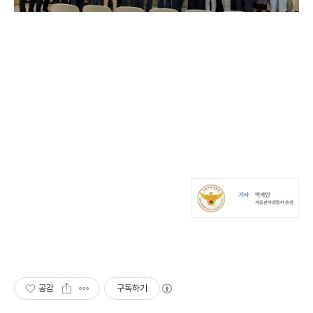
공감
구독하기