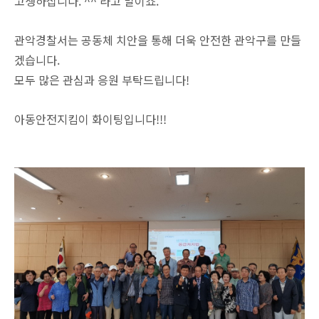
고생하십니다. ^^ 라고 말이죠.
관악경찰서는 공동체 치안을 통해 더욱 안전한 관악구를 만들
겠습니다.
모두 많은 관심과 응원 부탁드립니다!
아동안전지킴이 화이팅입니다!!!