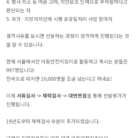
4. 형사 피소 등 여론 고려, 치안보조 인력으로 부적절하다고
판단되는 자
5. 국가 · 지방자치단체 시행 공공일자리 사업 참여자
결격사유를 보시면 선발하는 과정이 엄격하게 진행된다는 것
을 알 수 있습니다.
현재 서울에서만 아동안전지킴이로 활동하고 계시는 분들은
997명입니다!
전국으로 따지면 10,000명을 조금 넘는다고 하네요!
이제
서류심사 -> 체력검사 -> 대면면접
을 통해 선발평가가
진행됩니다.
19년도부터 체력검사 부분이 추가되었습니다.