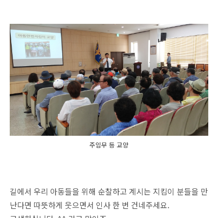
주임무 등 교양
길에서 우리 아동들을 위해 순찰하고 계시는 지킴이 분들을 만
난다면 따뜻하게 웃으면서 인사 한 번 건네주세요.