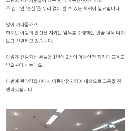
고령의 지원자분들이 많은 만큼 아동안전지킴이의
주 임무인 ‘순찰’을 무리 없이 할 수 있는 체력이 필요합니다.
많이 까다롭죠?!
하지만 아동의 안전을 지키는 임무를 수행하는 만큼 더욱 따져
보고 선발하고 있습니다.
이렇게 선발되신 분들은 1년에 2번의 아동안전 지킴이 교육도
받으셔야 하는데요.
이번에 관악경찰서에서 아동안전지킴이 대상으로 교육을 진
행하였습니다.