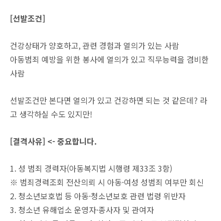
[선발조건]
건강상태가 양호하고, 관련 경험과 열의가 있는 사람
아동범죄 예방을 위한 봉사에 열의가 있고 직무능력을 겸비한
사람
선발조건만 본다면 열의가 있고 건강하면 되는 것 같은데? 라
고 생각하실 수도 있지만!
[결격사유] <- 중요합니다.
1. 성 범죄 경력자(아동복지법 시행령 제33조 3항)
※ 범죄경력조회 전산의뢰 시 아동·여성 성범죄 여부만 회신
2. 청소년보호법 등 아동·청소년보호 관련 법령 위반자
3. 청소년 유해업소 운영자·종사자 및 관여자