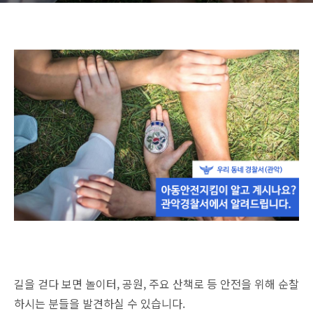
길을 걷다 보면 놀이터, 공원, 주요 산책로 등 안전을 위해 순찰
하시는 분들을 발견하실 수 있습니다.