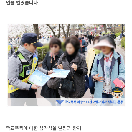
인을 벌였습니다.
학교폭력에 대한 심각성을 알림과 함께