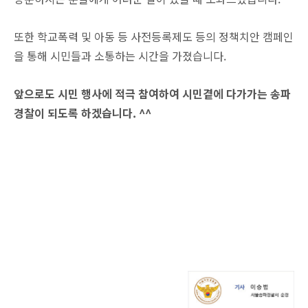
또한 학교폭력 및 아동 등 사전등록제도 등의 정책치안 캠페인
을 통해 시민들과 소통하는 시간을 가졌습니다.
앞으로도 시민 행사에 적극 참여하여 시민곁에 다가가는 송파
경찰이 되도록 하겠습니다. ^^