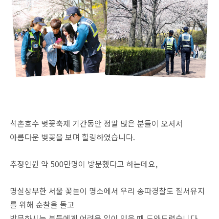
석촌호수 벚꽃축제 기간동안 정말 많은 분들이 오셔서
아름다운 벚꽃을 보며 힐링하였습니다.
추정인원 약 500만명이 방문했다고 하는데요,
명실상부한 서울 꽃놀이 명소에서 우리 송파경찰도 질서유지
를 위해 순찰을 돌고
방문하시는 분들에게 어려운 일이 있을 때 도와드렸습니다.