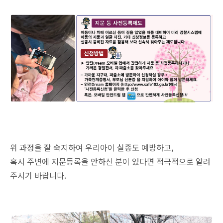
위 과정을 잘 숙지하여 우리아이 실종도 예방하고,
혹시 주변에 지문등록을 안하신 분이 있다면 적극적으로 알려
주시기 바랍니다.