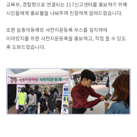
교육부, 경찰청으로 연결되는 117신고센터를 홍보하기 위해
시민들에게 홍보물을 나눠주며 친절하게 알려드렸습니다.
또한 실종아동예방 사전지문등록 부스를 설치하여
미아방지를 위한 사전지문등록을 홍보하고, 직접 할 수 있도
록 도와드렸습니다.