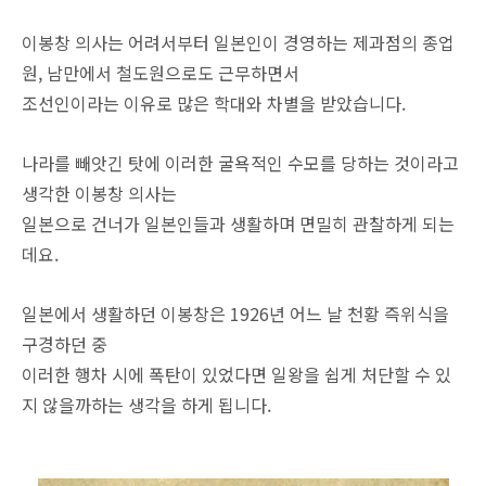
이봉창 의사는 어려서부터 일본인이 경영하는 제과점의 종업
원, 남만에서 철도원으로도 근무하면서
조선인이라는 이유로 많은 학대와 차별을 받았습니다.
나라를 빼앗긴 탓에 이러한 굴욕적인 수모를 당하는 것이라고
생각한 이봉창 의사는
일본으로 건너가 일본인들과 생활하며 면밀히 관찰하게 되는
데요.
일본에서 생활하던 이봉창은 1926년 어느 날 천황 즉위식을
구경하던 중
이러한 행차 시에 폭탄이 있었다면 일왕을 쉽게 처단할 수 있
지 않을까하는 생각을 하게 됩니다.