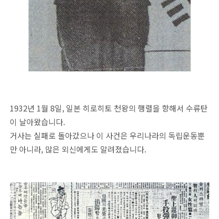
1932년 1월 8일, 일본 히로히토 천왕의 행렬을 향해서 수류탄
이 날아왔습니다.
거사는 실패로 돌아갔으나 이 사건은 우리나라의 독립운동뿐
만 아니라, 많은 외신에게도 알려졌습니다.