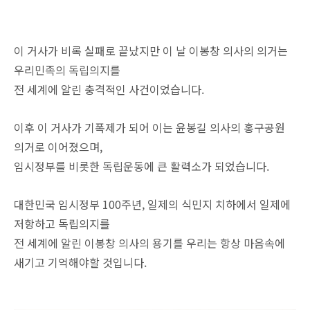
이 거사가 비록 실패로 끝났지만 이 날 이봉창 의사의 의거는
우리민족의 독립의지를
전 세계에 알린 충격적인 사건이었습니다.
이후 이 거사가 기폭제가 되어 이는 윤봉길 의사의 홍구공원
의거로 이어졌으며,
임시정부를 비롯한 독립운동에 큰 활력소가 되었습니다.
대한민국 임시정부 100주년, 일제의 식민지 치하에서 일제에
저항하고 독립의지를
전 세계에 알린 이봉창 의사의 용기를 우리는 항상 마음속에
새기고 기억해야할 것입니다.