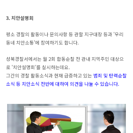
3. 치안설명회
평소 경찰의 활동이나 문의사항 등 관할 지구대장 등과 '우리
동네 치안소통'에 참여하기도 합니다.
성북경찰서에서는 월 2회 합동순찰 전 관내 지역주민 대상으
로 '치안설명회'를 실시하는데요.
그간의 경찰 활동소식과 현재 급증하고 있는
범죄 및 탄력순찰
소식 등 치안소식 전반에 대하여 의견을 나눌 수 있습니다.