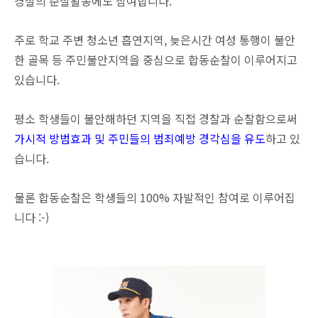
경찰의 순찰활동에도 참여합니다.
주로 학교 주변 청소년 흡연지역, 늦은시간 여성 통행이 불안
한 골목 등 주민불안지역을 중심으로 합동순찰이 이루어지고
있습니다.
평소 학생들이 불안해하던 지역을 직접 경찰과 순찰함으로써
가시적 방범효과 및 주민들의 범죄예방 경각심을 유도
하고 있
습니다.
물론 합동순찰은 학생들의 100% 자발적인 참여로 이루어집
니다 :-)