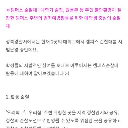
＊캠퍼스 순찰대 : 대학가 술집, 원룸촌 등 주민 불안환경이 밀
집한 캠퍼스 주변의 범죄예방활동을 위한 대학생 중심의 순찰
대
성북경찰서에서는 현재 2곳의 대학교에서 캠퍼스 순찰대를 시
범운영 중인데요.
학생들의 자발적인 참여를 토대로 이루어지는 캠퍼스순찰대
활동에 대하여 알아보겠습니다 :-)
1. 합동 순찰
'우리학교', '우리집' 주변 위험한 곳을 지역 경찰관서와 공유,
경찰의 순찰노선으로 반영될 수 있도록 위험한 곳을 공유하고