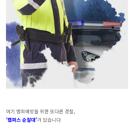
여기 범죄예방을 위한 또다른 경찰,
'캠퍼스 순찰대'
가 있습니다