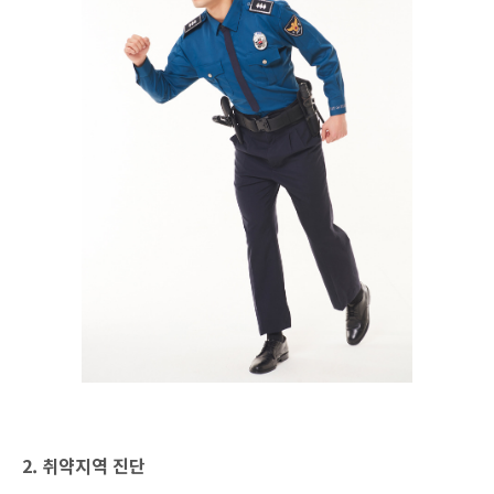
2. 취약지역 진단