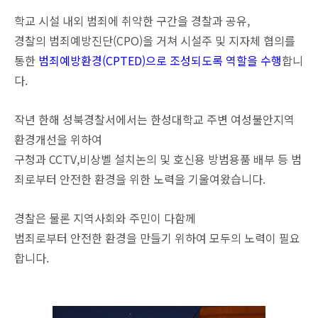
학교 시설 내외 범죄에 취약한 구간을 경찰과 공유,
경찰의 범죄예방진단(CPO)을 거쳐 시설주 및 지자체 협의를
통한
범죄예방환경(CPTED)으로 조성되도록 역할을 수행
합니
다.
작년 한해 성북경찰서에서는 한성대학교 주변 여성불안지역
환경개선을 위하여
구청과 CCTV,비상벨 설치논의 및 호신용 방범용품 배부 등 범
죄로부터 안전한 환경을 위한 노력을 기울여왔습니다.
경찰은 물론 지역사회와 주민이 다함께
범죄로부터 안전한 환경을 만들기 위하여 모두의 노력이 필요
합니다.