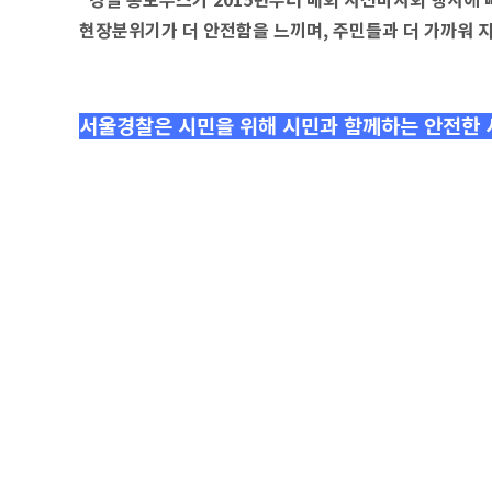
현장분위기가 더 안전함을 느끼며, 주민들과 더 가까워 
서울경찰은 시민을 위해 시민과 함께하는 안전한 