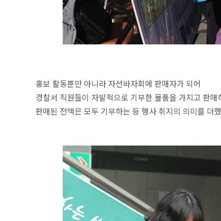
홍보 활동뿐만 아니라 자선바자회에 판매자가 되어
경찰서 직원들이 자발적으로 기부한 물품을 가지고 판매
판매된 전액은 모두 기부하는 등 행사 취지의 의미를 더