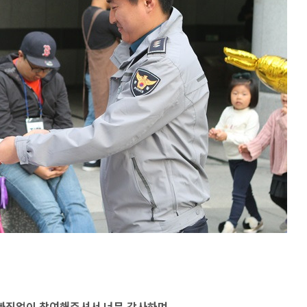
 빠짐없이 참여해주셔서 너무 감사하며,