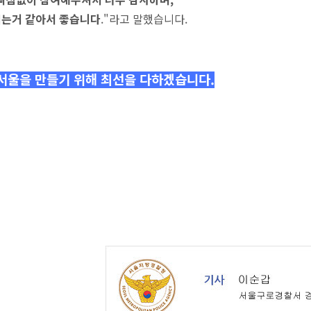
지는거 같아서 좋습니다
."라고 말했습니다.
서울을 만들기 위해 최선을 다하겠습니다.