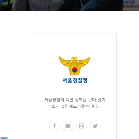
서울경찰의 치안 정책을 보다 알기
쉽게 설명해드리겠습니다.