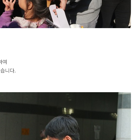
하여
했습니다.