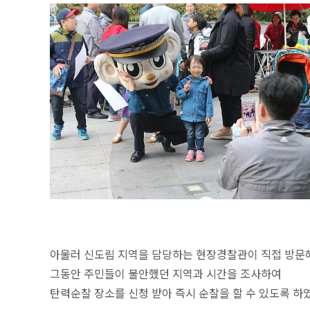
아울러 신도림 지역을 담당하는 현장경찰관이 직접 방문
그동안 주민들이 불안했던 지역과 시간을 조사하여
탄력순찰 장소를 신청 받아 즉시 순찰을 할 수 있도록 하