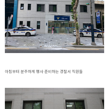
아침부터 분주하게 행사 준비하는 경찰서 직원들