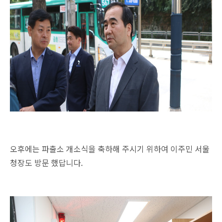
오후에는 파출소 개소식을 축하해 주시기 위하여 이주민 서울
청장도 방문 했답니다.