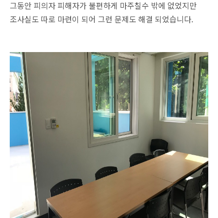
그동안 피의자 피해자가 불편하게 마주칠수 밖에 없었지만
조사실도 따로 마련이 되어 그런 문제도 해결 되었습니다.