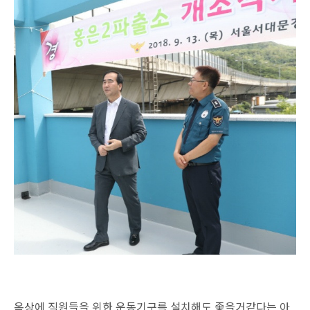
옥상에 직원들을 위한 운동기구를 설치해도 좋을거같다는 아