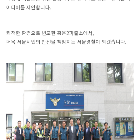
이디어를 제안합니다.
쾌적한 환경으로 변모한 홍은2파출소에서,
더욱 서울시민의 안전을 책임지는 서울경찰이 되겠습니다.