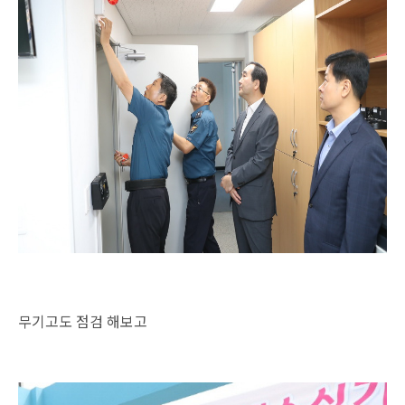
무기고도 점검 해보고