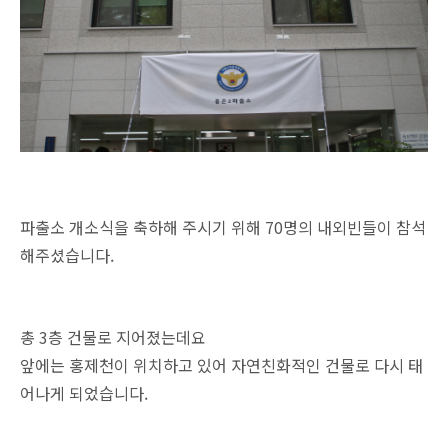
파출소 개소식을 축하해 주시기 위해 70명의 내외빈들이 참석
해주셨습니다.
총 3층 건물로 지어졌는데요
앞에는 홍제천이 위치하고 있어 자연친화적인 건물로 다시 태
어나게 되었습니다.