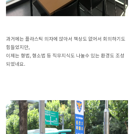
과거에는 플라스틱 의자에 앉아서 책상도 없어서 회의하기도
힘들었지만,
이제는 형법, 형소법 등 직무지식도 나눌수 있는 환경도 조성
되었네요.