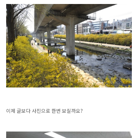
이제 글보다 사진으로 한번 보실까요?