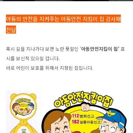
아동의 안전을 지켜주는 아동안전 지킴이 집 감사패
전달
혹시 길을 지나가다 보면 노란 푯말인 '
아동안전지킴이 집'
표
시를 보신적 있으실 겁니다.
바로 어린이 보호를 위해서 지정된 집입니다.