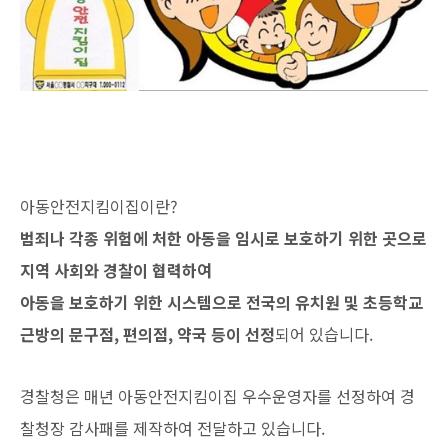
아동안전지킴이집이란?
범죄나 각종 위험에 처한 아동을 임시로 보호하기 위한 곳으로
지역 사회와 경찰이 협력하여
아동을 보호하기 위한 시스템으로 전국의 유치원 및 초등학교
근방의 문구점, 편의점, 약국 등이 선정
되어
있습니다.
경찰청은 매년 아동안전지킴이집 우수운영자를 선정하여 경
찰청장 감사패를 제작하여 전달하고 있습니다.