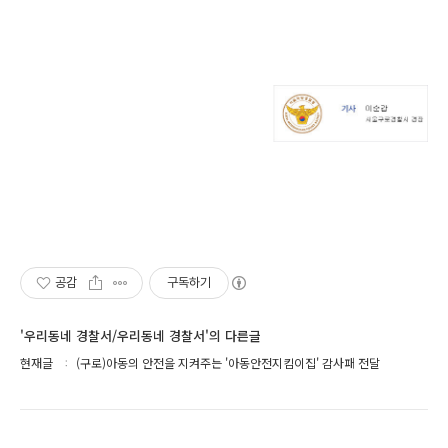
공감
구독하기
'우리동네 경찰서/우리동네 경찰서'의 다른글
현재글
(구로)아동의 안전을 지켜주는 '아동안전지킴이집' 감사패 전달