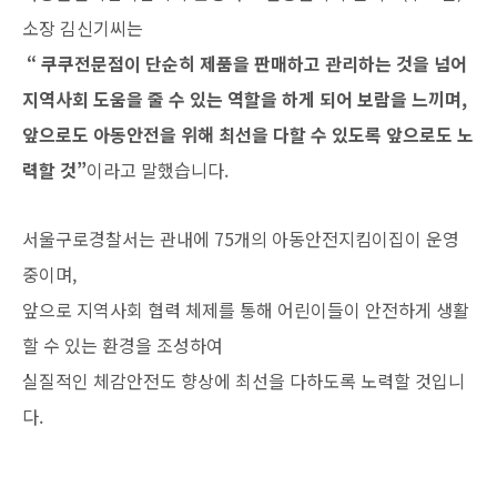
소장 김신기씨는
“ 쿠쿠전문점이 단순히 제품을 판매하고 관리하는 것을 넘어
지역사회 도움을 줄 수 있는 역할을 하게 되어 보람을 느끼며,
앞으로도 아동안전을 위해 최선을 다할 수 있도록 앞으로도 노
력할 것”
이라고 말했습니다.
서울구로경찰서는 관내에 75개의 아동안전지킴이집이 운영
중이며,
앞으로 지역사회 협력 체제를 통해 어린이들이 안전하게 생활
할 수 있는 환경을 조성하여
실질적인 체감안전도 향상에 최선을 다하도록 노력할 것입니
다.