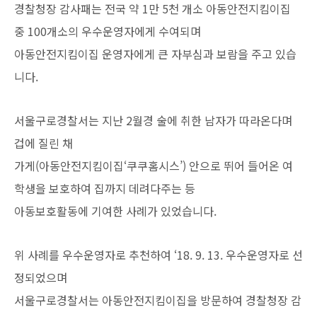
경찰청장 감사패는 전국 약 1만 5천 개소 아동안전지킴이집
중 100개소의 우수운영자에게 수여되며
아동안전지킴이집 운영자에게 큰 자부심과 보람을 주고 있습
니다.
서울구로경찰서는 지난 2월경 술에 취한 남자가 따라온다며
겁에 질린 채
가게(아동안전지킴이집‘쿠쿠홈시스’) 안으로 뛰어 들어온 여
학생을 보호하여 집까지 데려다주는 등
아동보호활동에 기여한 사례가 있었습니다.
위 사례를 우수운영자로 추천하여 ‘18. 9. 13. 우수운영자로 선
정되었으며
서울구로경찰서는 아동안전지킴이집을 방문하여 경찰청장 감