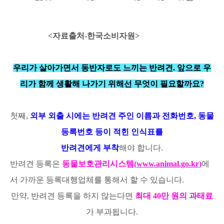
<자료출처-한국소비자원>
우리가 살아가면서 동반자로도 느끼는 반려견. 앞으로 우
리가 함께 생활해 나가기 위해선 무엇이 필요할까요?
첫째,
외부 외출 시에는 반려견 주인 이름과 전화번호, 동물
등록번호 등이 적힌 인식표를
반려견에게 부착
해야 합니다.
반려견 등록은
동물보호관리시스템(
www.animal.go.kr
)
에
서 가까운 등록대행업체를 통해서 할 수 있습니다.
만약, 반려견 등록을 하지 않는다면
최대 40만 원의 과태료
가 부과됩니다.