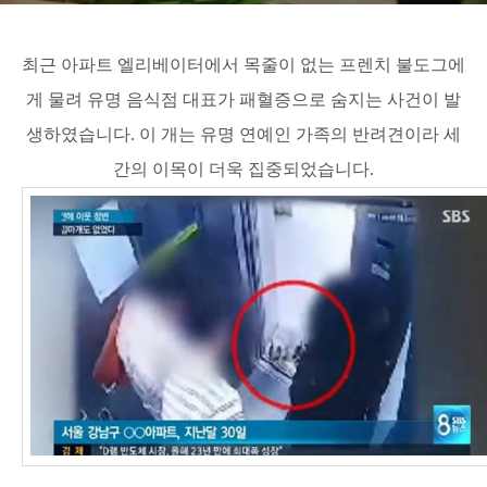
최근 아파트 엘리베이터에서 목줄이 없는 프렌치 불도그에
게 물려 유명 음식점 대표가 패혈증으로 숨지는 사건이 발
생하였습니다. 이 개는 유명 연예인 가족의 반려견이라 세
간의 이목이 더욱 집중되었습니다.