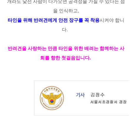
개라도 낯선 사람이 다가오면 공격성을 가질 수 있다는 점
을 인식하고,
타인을 위해 반려견에게 안전 장구를 꼭 착용
시켜야 합니
다.
반려견을 사랑하는 만큼 타인을 위한 배려는 함께하는 사
회를 향한 첫
걸음입니다.