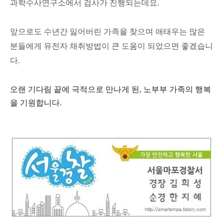
과학수사연구소에서 검사가 진행되는데요.
앞으로도 수년간 잃어버린 가족을 찾으며 애태우는 많은
분들에게 유전자 채취방법이 큰 도움이 되었으면 좋겠습니
다.
오랜 기다림 끝에 극적으로 만나게 된, 노부부 가족의 행복
을 기원합니다.