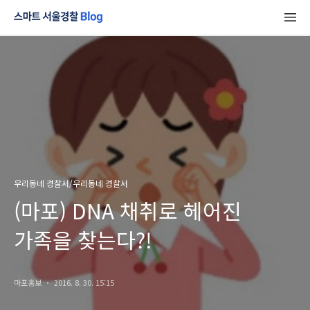
우리동네 경찰서/우리동네 경찰서
(마포) DNA 채취로 헤어진
가족을 찾는다?!
마포홍보
2016. 8. 30. 15:15