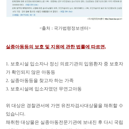
<출처 : 국가법령정보센터>
실종아동등의 보호 및 지원에 관한 법률에 따르면,
1. 보호시설 입소자나 정신 의료기관의 입원환자 중 보호자
가 확인되지 않은 아동등
2. 실종아동등을 찾고자 하는 가족
3. 보호시설에 입소자였던 무연고아동
위 대상은 경찰관서에 가면 유전자검사대상물을 채취할 수
있습니다.
채취한 대상물은 실종아동전문기관에 보내진 후 다시
국립