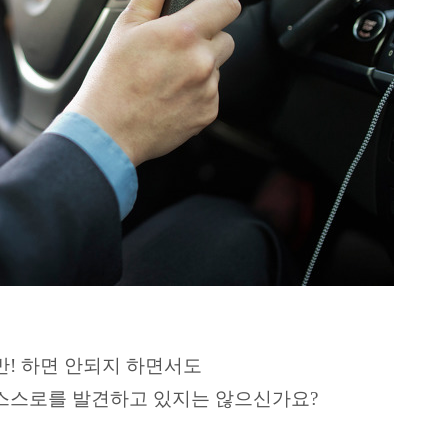
반!
하면 안되지 하면서도
 스스로를 발견하고 있지는 않으신가요?