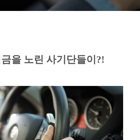
금을 노린 사기단들이?!