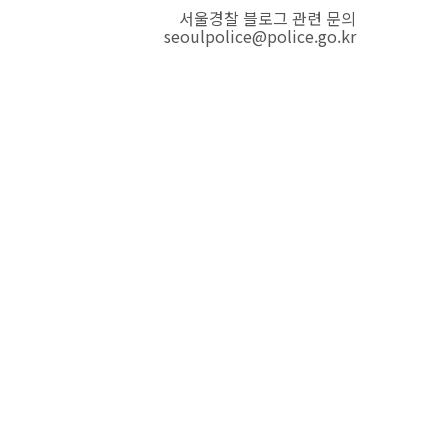
서울경찰 블로그 관련 문의
seoulpolice@police.go.kr