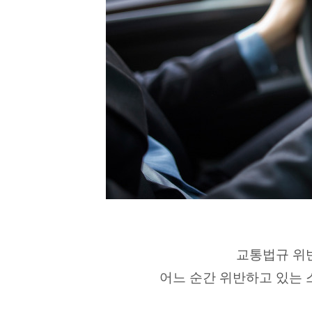
교통법규 위
어느 순간 위반하고 있는