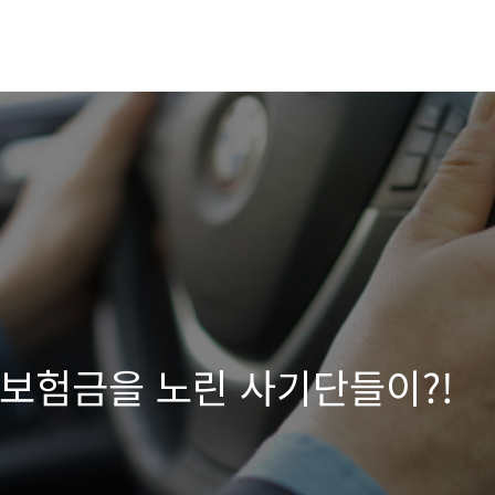
 보험금을 노린 사기단들이?!