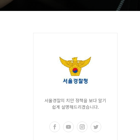
서울경찰의 치안 정책을 보다 알기
쉽게 설명해드리겠습니다.