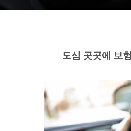
도심 곳곳에 보험