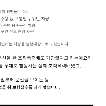
 이 범인들은 주로
주행 등 교통법규 위반 차량
가 주변 음주운전 차량
 구간 진로 변경 차량
위반하는 차량을 범행대상으로 노렸습니다.
문신을 한 조직폭력배도 가담했다고 하는데요!!
시를
무대로 활동하는 실제 조직폭력배였고,
 일부러 문신을 보이는 등
겁을 줘 보험접수를 하게 했습니다
.