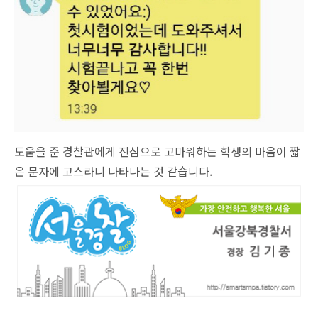
도움을 준 경찰관에게 진심으로 고마워하는 학생의 마음이 짧
은 문자에 고스라니 나타나는 것 같습니다.