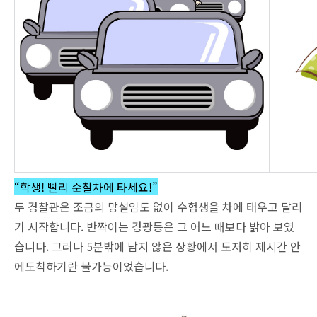
“학생! 빨리 순찰차에 타세요!”
두 경찰관은 조금의 망설임도 없이 수험생을 차에 태우고 달리
기 시작합니다. 반짝이는 경광등은 그 어느 때보다 밝아 보였
습니다. 그러나 5분밖에 남지 않은 상황에서 도저히 제시간 안
에도착하기란 불가능이었습니다.