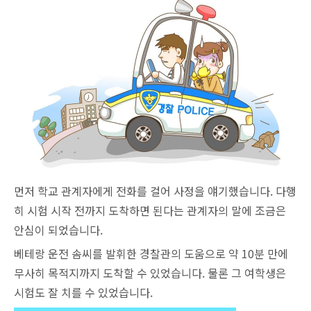
먼저 학교 관계자에게 전화를 걸어 사정을 얘기했습니다. 다행
히 시험 시작 전까지 도착하면 된다는 관계자의 말에 조금은
안심이 되었습니다.
베테랑 운전 솜씨를 발휘한 경찰관의 도움으로 약 10분 만에
무사히 목적지까지 도착할 수 있었습니다. 물론 그 여학생은
시험도 잘 치를 수 있었습니다.