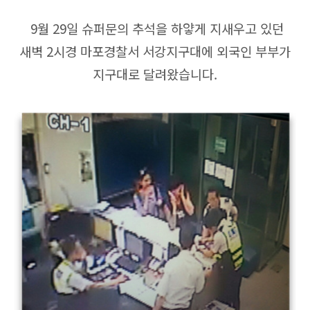
9월 29일 슈퍼문의 추석을 하얗게 지새우고 있던
새벽 2시경 마포경찰서 서강지구대에 외국인 부부가
지구대로 달려왔습니다.