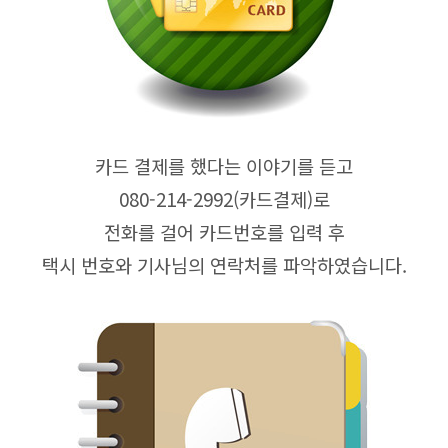
카드 결제를
했다는 이야기를 듣고
080-214-2992(카드결제)로
전화를 걸어 카드번호를 입력 후
택시 번호와 기사님의 연락처를 파악하였습니다.