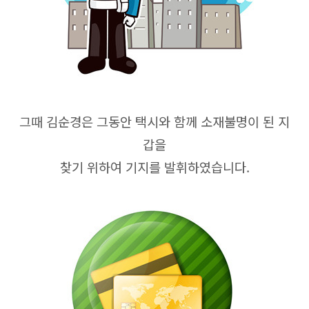
그때 김순경은 그동안 택시와 함께 소재불명이 된 지
갑을
찾기 위하여 기지를 발휘하였습니다.