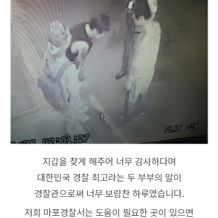
지갑을 찾게 해주어 너무 감사하다며
대한민국 경찰 최고라는 두 부부의 말이
경찰관으로써 너무 보람찬 하루였습니다.
저희 마포경찰서는 도움이 필요한 곳이 있으면