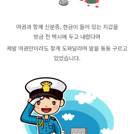
여권과 함께 신분증, 현금이 들어 있는 지갑을
방금 전 택시에 두고 내렸다며
제발 여권만이라도 찾게 도와달라며 발을 동동 구르고
있었습니다.