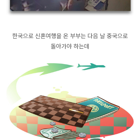
한국으로 신혼여행을 온 부부는 다음 날 중국으로
돌아가야 하는데