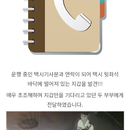
운행 중인 택시기사분과 연락이 되어 택시 뒷좌석
바닥에 떨어져 있는 지갑을 발견!!!
매우 초조해하며 지갑만을 기다리고 있던 두 부부에게
전달하였습니다.