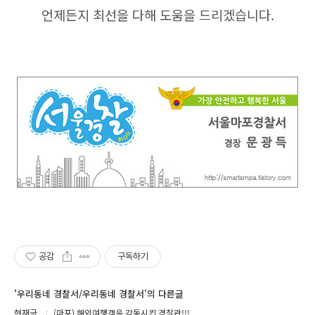
언제든지 최선을 다해 도움을 드리겠습니다.
공감
구독하기
'우리동네 경찰서/우리동네 경찰서'의 다른글
현재글
(마포) 해외여행객을 감동시킨 경찰관!!!