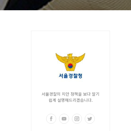
서울경찰의 치안 정책을 보다 알기
쉽게 설명해드리겠습니다.