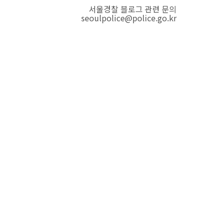
서울경찰 블로그 관련 문의
seoulpolice@police.go.kr