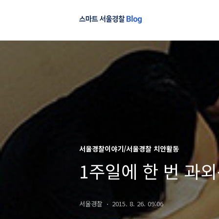
서울경찰이야기/서울경찰 치안활동
1주일에 한 번 과
서울경찰
2015. 8. 26. 09:06