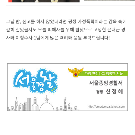
그날 밤, 신고를 하지 않았더라면 평생 가정폭력이라는 감옥 속에
갇혀 살았을지도 모를 피해자를 위해 밤낮으로 고생한 윤대근 경
사와 여청수사 1팀에게 많은 격려와 응원 부탁드립니다!