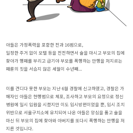
아들은 가정폭력을 포함한 전과 16범으로,
일정한 주거 없이 모텔 등을 전전하면서 술을 마시고 부모의 집에
찾아가 행패를 부리고 급기야 부모를 폭행하는 만행을 저지르는
패륜의 짓을 서슴지 않은 세월이 수년째...
이를 견디다 못한 부모는 지난 6월 경찰에 신고하였고, 경찰은 가
해자인 아들은 현행범으로 체포, 조사하고 부모의 요청으로 정신
병원에 일시 입원을 시켰지만 이도 임시방편이었을 뿐, 임시 조치
위반으로 서울구치소에 유치되어 나온 아들은 앙심을 품고 술을
마신 뒤 부모의 집에 찾아와 아버지를 또다시 폭행하는 만행을 저
지른 것입니다.