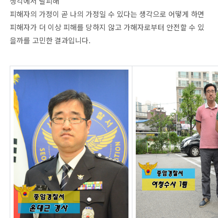
생각에서 탈피해
피해자의 가정이 곧 나의 가정일 수 있다는 생각으로 어떻게 하면
피해자가 더 이상 피해를 당하지 않고 가해자로부터 안전할 수 있
을까를 고민한 결과입니다.