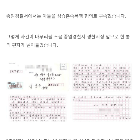
종암경찰서에서는 아들을 상습존속폭행 혐의로 구속했습니다.
그렇게 사건이 마무리될 즈음 종암경찰서 경찰서장 앞으로 한 통
의 편지가 날아들었습니다.