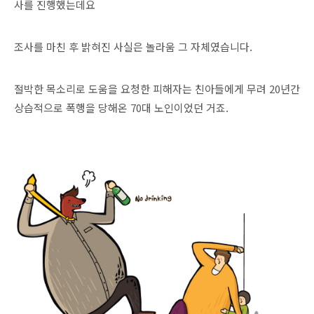
사를 진행했는데요
조사를 마친 후 밝혀진 사실은 놀라움 그 자체였습니다.
절박한 목소리로 도움을 요청한 피해자는 친아들에게 무려 20년간
상습적으로 폭행을 당해온 70대 노인이었던 거죠.