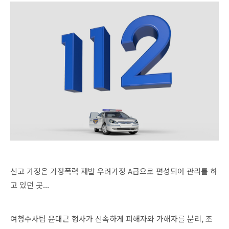
신고 가정은 가정폭력 재발 우려가정 A급으로 편성되어 관리를 하
고 있던 곳...
여청수사팀 윤대근 형사가 신속하게 피해자와 가해자를 분리, 조