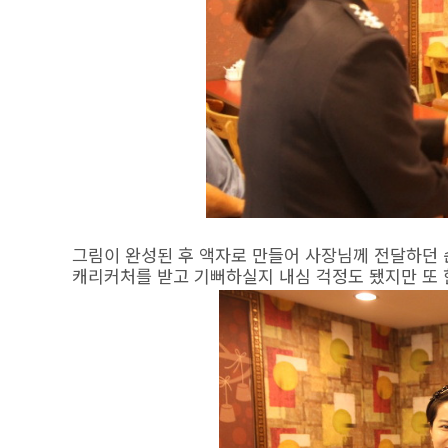
그림이 완성된 후 액자로 만들어 사장님께 전달하던
캐리커처를 받고 기뻐하실지 내심 걱정도 됐지만 또