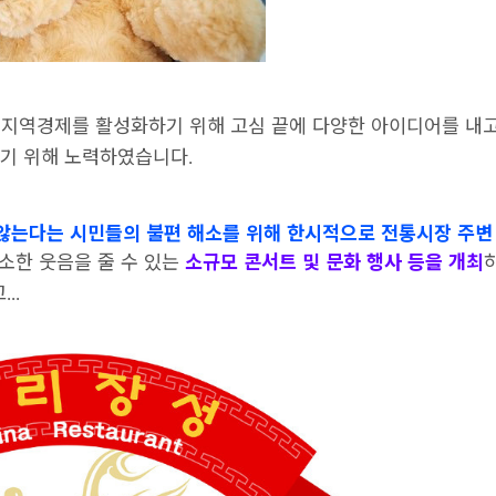
지역경제를 활성화하기 위해 고심 끝에 다양한 아이디어를 내고
넣기 위해 노력하였습니다
.
않는다는 시민들의 불편 해소를 위해 한시적으로 전통시장 주변
소한 웃음을 줄 수 있는
소규모 콘서트 및 문화 행사 등을 개최
고
...