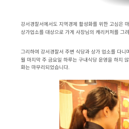
강서경찰서에서도 지역경제 활성화를 위한 고심은 
상가업소를 대상으로 가게 사장님의 캐리커처를 그려
그리하여 강서경찰서 주변 식당과 상가 업소를 다니
월 마지막 주 금요일 하루는 구내식당 운영을 하지 
화는
마무리되었습니다
.