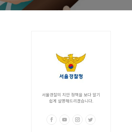
서울경찰의 치안 정책을 보다 알기
쉽게 설명해드리겠습니다.