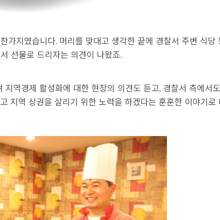
마찬가지였습니다
머리를 맞대고 생각한 끝에 경찰서 주변 식당 
.
서 선물로 드리자는 의견이 나왔죠
.
며 지역경제 활성화에 대한 현장의 의견도 듣고
경찰서 측에서도
,
않고 지역 상권을 살리기 위한 노력을 하겠다는 훈훈한 이야기로 