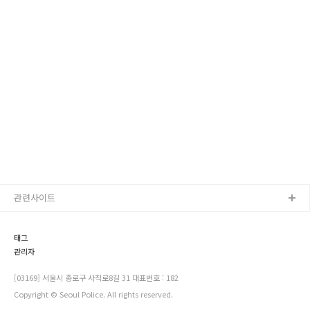
관련사이트
태그
관리자
[03169] 서울시 종로구 사직로8길 31 대표번호 : 182
Copyright © Seoul Police. All rights reserved.