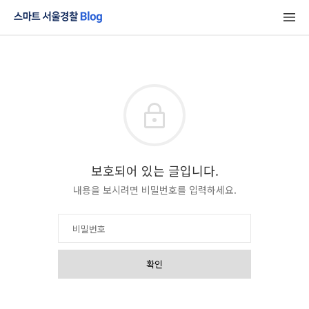
보호되어 있는 글입니다.
내용을 보시려면 비밀번호를 입력하세요.
확인