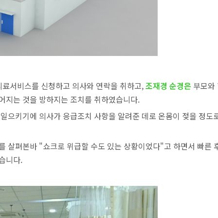
의료서비스를 신청하고 의사와 연락을 취하고,
조재경 순경은
부모와
떨어지는 것을 방하지는 조치를 취하였습니다.
 일으키기에 의사가 응급조치 사항을 알려준 데로 온몸이 젖을 정도로
를 살펴본바 "쇼크로 위급할 수도 있는 상황이었다"고 하면서 빠른 
습니다.