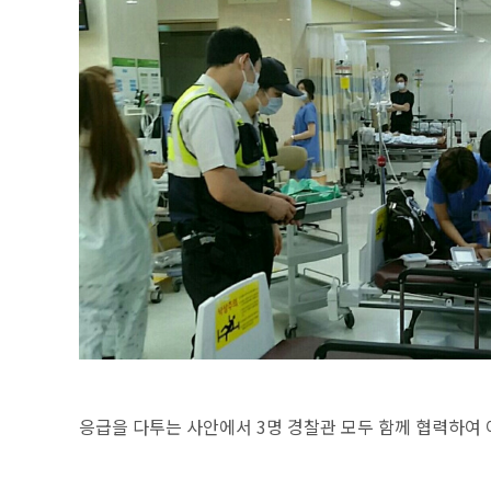
응급을 다투는 사안에서 3명 경찰관 모두 함께 협력하여 