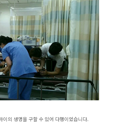
아이의 생명을 구할 수 있어 다행이었습니다.