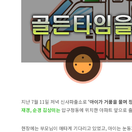
지난 7월 11일 저녁 신사파출소로
‘아이가 거품을 물며 
재경, 순경 김상미는
압구정동에 위치한 아파트 앞으로 
현장에는 부모님이 애타게 기다리고 있었고, 아이는 눈동