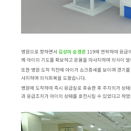
병원으로 향하면서
김상미 순경은
119에 연락하여 응급
께 아이의 기도를 확보하고 온몸을 마사지하며 의식이 
또한 병원 도착 직전에 아이가 쇼크증세를 보이며 경기를
사지하며 의식회복을 도왔습니다.
병원에 도착하여 즉시 응급실로 후송한 후 주치의가 상태
과 응급조치가 아이의 상태를 호전시킬 수 있었다고 하였