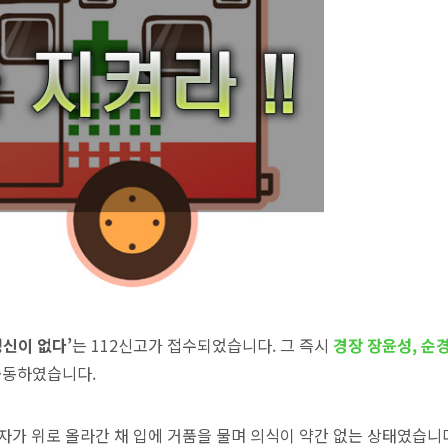
정신이 없다’
는 112신고가 접수되었습니다. 그 즉시
경장 장윤성, 순경
출동하였습니다.
자가 위로 올라간 채 입에 거품을 물며 의식이 약간 없는 상태였습니