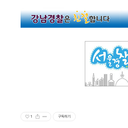
1
구독하기