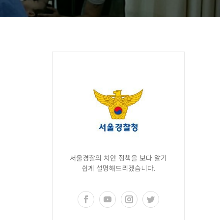
서울경찰의 치안 정책을 보다 알기
쉽게 설명해드리겠습니다.