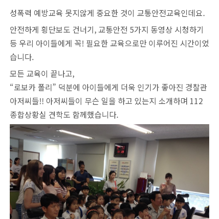
성폭력 예방교육 못지않게 중요한 것이 교통안전교육인데요.
안전하게 횡단보도 건너기, 교통안전 5가지 동영상 시청하기
등 우리 아이들에게 꼭! 필요한 교육으로만 이루어진 시간이었
습니다.
모든 교육이 끝나고,
“로보카 폴리” 덕분에 아이들에게 더욱 인기가 좋아진 경찰관
아저씨들!! 아저씨들이 무슨 일을 하고 있는지 소개하며 112
종합상황실 견학도 함께했습니다.