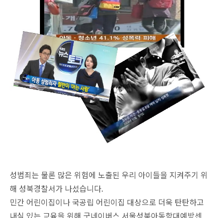
성범죄는 물론 많은 위험에 노출된 우리 아이들을 지켜주기 위
해 성북경찰서가 나섰습니다.
민간 어린이집이나 국공립 어린이집 대상으로 더욱 탄탄하고
내실 있는 교육을 위해 굿네이버스 서울성북아동학대예방센