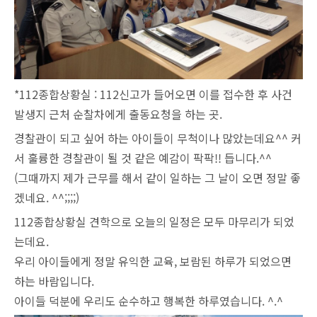
*112종합상황실 : 112신고가 들어오면 이를 접수한 후 사건
발생지 근처 순찰차에게 출동요청을 하는 곳.
경찰관이 되고 싶어 하는 아이들이 무척이나 많았는데요^^ 커
서 훌륭한 경찰관이 될 것 같은 예감이 팍팍!! 듭니다.^^
(그때까지 제가 근무를 해서 같이 일하는 그 날이 오면 정말 좋
겠네요. ^^;;;;)
112종합상황실 견학으로 오늘의 일정은 모두 마무리가 되었
는데요.
우리 아이들에게 정말 유익한 교육, 보람된 하루가 되었으면
하는 바람입니다.
아이들 덕분에 우리도 순수하고 행복한 하루였습니다. ^.^