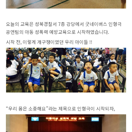
오늘의 교육은 성북경찰서 7층 강당에서 굿네이버스 인형극
공연팀의 아동 성폭력 예방교육으로 시작하였습니다.
시작 전, 이렇게 개구쟁이였던 우리 아이들 !!
“우리 몸은 소중해요”라는 제목으로 인형극이 시작되자,