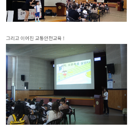
그리고 이어진 교통안전교육 !