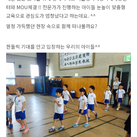
터와 MOU체결 !! 전문가가 진행하는 아이들 눈높이 맞춤형
교육으로 관심도가 엄청났다고 하는데요. ^^
열정 가득했던 현장 속으로 함께 떠나볼까요?
한둘씩 기대를 안고 입장하는 우리의 아이들^^