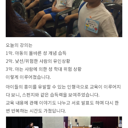
오늘의 강의는
1막. 아동의 올바른 성 개념 습득
2막. 낯선/위험한 사람의 유인상황
3막. 아는 사람에 의한 성 학대 위험 상황
이렇게 이루어졌습니다.
아이들의 흥미를 유발할 수 있는 인형극으로 교육이 이루어지
다 보니, 스펀지와 같은 습득력을 보여주었습니다.
교육 내용에 관해 이야기도 나누고 서로 발표도 하며 다시 한
번 반복하는 시간도 가졌답니다.