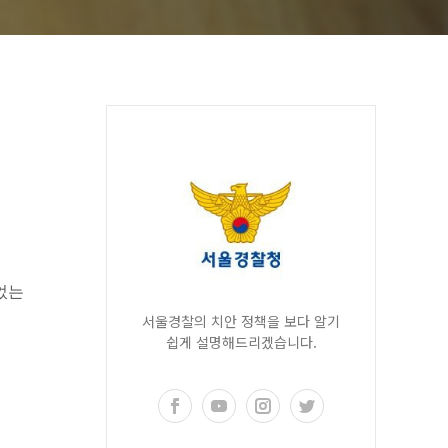
었는
서울경찰의 치안 정책을 보다 알기
쉽게 설명해드리겠습니다.