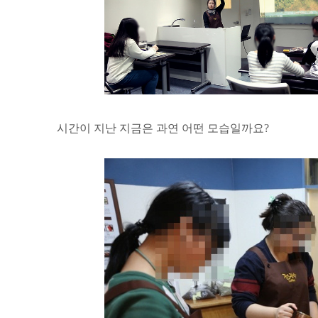
시간이 지난 지금은 과연 어떤 모습일까요?