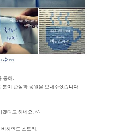
 통해,
은 분이 관심과 응원을 보내주셨습니다.
겠다고 하네요. ^^
 비하인드 스토리.