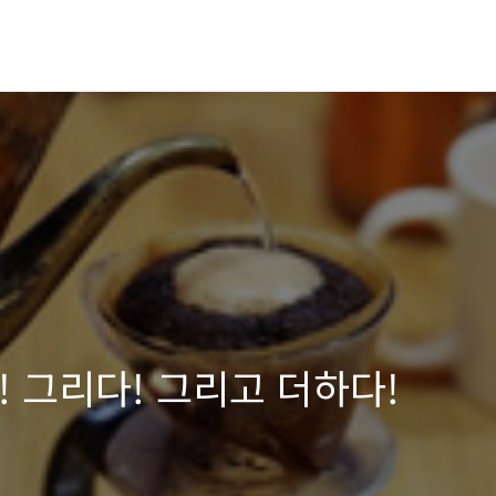
 그리다! 그리고 더하다!