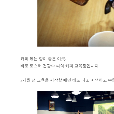
커피 볶는 향이 좋은 이곳.
바로 로스터 전광수 씨의 커피 교육장입니다.
2개월 전 교육을 시작할 때만 해도 다소 어색하고 수