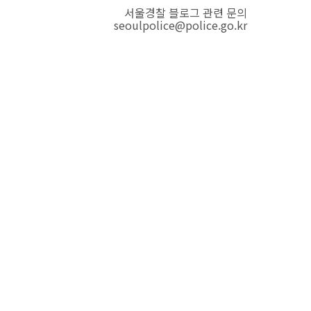
서울경찰 블로그 관련 문의
seoulpolice@police.go.kr