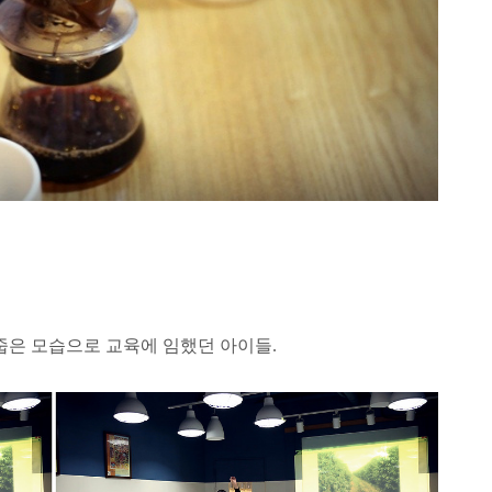
줍은 모습으로 교육에 임했던 아이들.