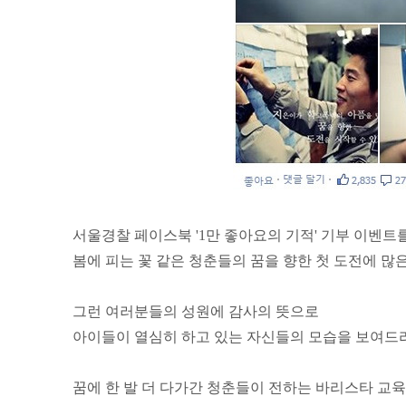
서울경찰 페이스북 '1만 좋아요의 기적' 기부 이벤트를
봄에 피는 꽃 같은 청춘들의 꿈을 향한 첫 도전에 많
그런 여러분들의 성원에 감사의 뜻으로
아이들이 열심히 하고 있는 자신들의 모습을 보여드리
꿈에 한 발 더 다가간 청춘들이 전하는 바리스타 교육