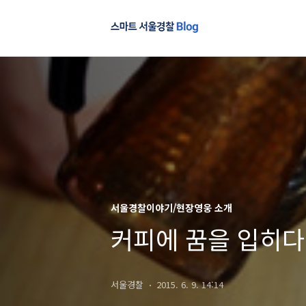
서울경찰이야기/현장영웅 소개
커피에 꿈을 입히다!
서울경찰
2015. 6. 9. 14:14