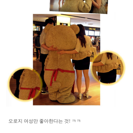
오로지 여성만 좋아한다는 것! ㅋㅋ