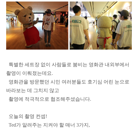
특별한 세트장 없이 사람들로 붐비는 영화관 내외부에서
촬영이 이뤄졌는데요.
영화관을 방문했던 시민 여러분들도 호기심 어린 눈으로
바라보는 데 그치지 않고
촬영에 적극적으로 협조해주셨습니다.
오늘의 촬영 컨셉!
Ted가 알려주는 지켜야 할 매너 3가지,