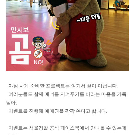
야심 차게 준비한 프로젝트는 여기서 끝이 아닙니다.
여러분들도 함께 매너를 지켜주기를 바라는 마음을 가득
담아,
이벤트를 진행해 예매권을 팍팍 쏜다고 합니다.
이벤트는 서울경찰 공식 페이스북에서 만나볼 수 있는데