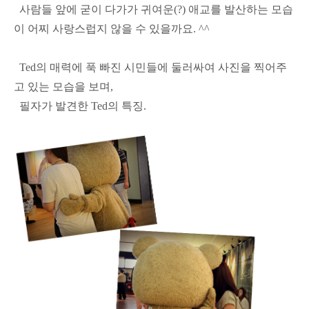
사람들 앞에 굳이 다가가 귀여운(?) 애교를 발산하는 모습
이 어찌 사랑스럽지 않을 수 있을까요. ^^
Ted의 매력에 푹 빠진 시민들에 둘러싸여 사진을 찍어주
고 있는 모습을 보며,
필자가 발견한 Ted의 특징.