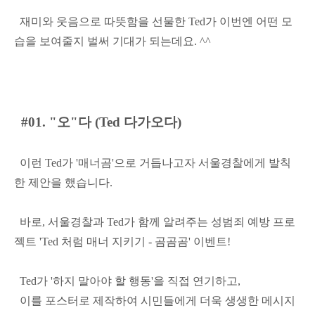
재미와 웃음으로 따뜻함을 선물한 Ted가 이번엔 어떤 모
습을 보여줄지 벌써 기대가 되는데요. ^^
#01. "오"다 (Ted 다가오다)
이런 Ted가 '매너곰'으로 거듭나고자 서울경찰에게 발칙
한 제안을 했습니다.
바로, 서울경찰과 Ted가 함께 알려주는 성범죄 예방 프로
젝트 'Ted 처럼 매너 지키기 - 곰곰곰' 이벤트!
Ted가 '하지 말아야 할 행동'을 직접 연기하고,
이를 포스터로 제작하여 시민들에게 더욱 생생한 메시지