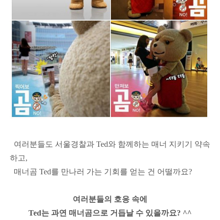
여러분들도 서울경찰과 Ted와 함께하는 매너 지키기 약속
하고,
매너곰 Ted를 만나러 가는 기회를 얻는 건 어떨까요?
여러분들의 호응 속에
Ted는 과연 매너곰으로 거듭날 수 있을까요? ^^