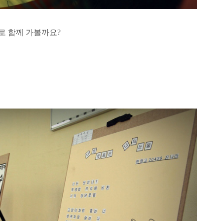
로 함께 가볼까요?