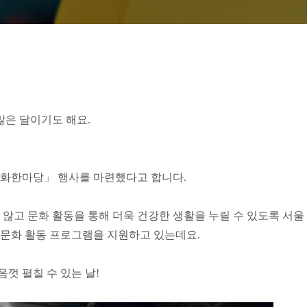
은 달이기도 해요.
문화한마당」 행사를 마련했다고 합니다.
고 문화 활동을 통해 더욱 건강한 생활을 누릴 수 있도록 서울
한 문화 활동 프로그램을 지원하고 있는데요.
껏 펼칠 수 있는 날!