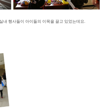
은 실내 행사들이 아이들의 이목을 끌고 있었는데요.