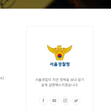
 시
서울경찰의 치안 정책을 보다 알기
쉽게 설명해드리겠습니다.