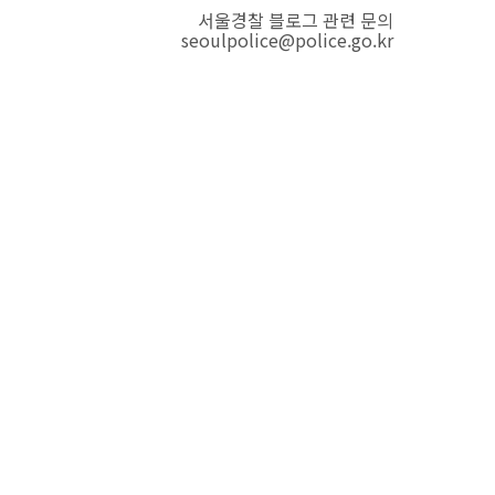
서울경찰 블로그 관련 문의
seoulpolice@police.go.kr