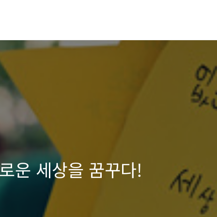
로운 세상을 꿈꾸다!