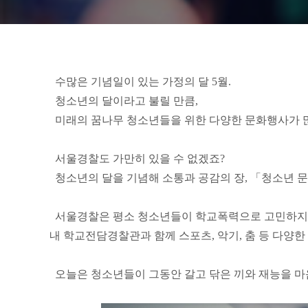
수많은 기념일이 있는 가정의 달 5월.
청소년의 달이라고 불릴 만큼,
미래의 꿈나무 청소년들을 위한 다양한 문화행사가 많
서울경찰도 가만히 있을 수 없겠죠?
청소년의 달을 기념해 소통과 공감의 장, 「청소년 
서울경찰은 평소 청소년들이 학교폭력으로 고민하지 않
내 학교전담경찰관과 함께 스포츠, 악기, 춤 등 다양
오늘은 청소년들이 그동안 갈고 닦은 끼와 재능을 마음