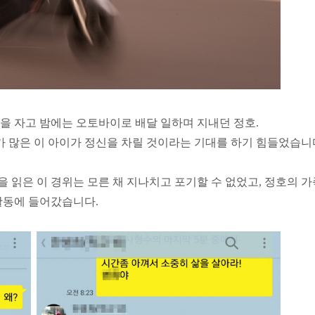
을 자고 밤에는 오토바이로 배달 일하며 지내던 정호.
 많은 이 아이가 정신을 차릴 것이라는 기대를 하기 힘들었습니
 읽은 이 경위는 모른 채 지나치고 포기할 수 없었고, 정호의 가
활동에 들어갔습니다.