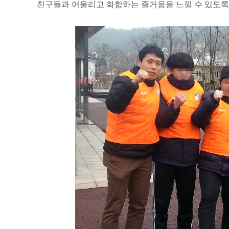
친구들과 어울리고 화합하는 즐거움을 느낄 수 있도록