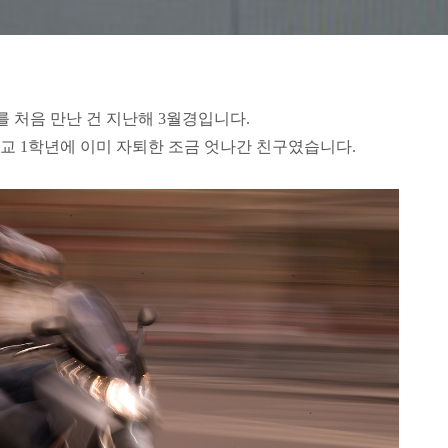
 처음 만난 건 지난해 3월경입니다.
교 1학년에 이미 자퇴한 조금 엇나간 친구였습니다.