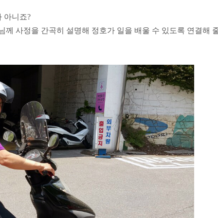
가 아니죠?
께 사정을 간곡히 설명해 정호가 일을 배울 수 있도록 연결해 줄