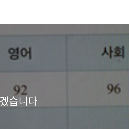
하겠습니다