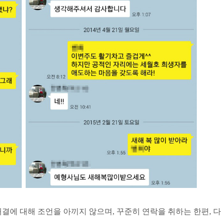
해결에 대해 조언을 아끼지 않으며, 꾸준히 연락을 취하는 한편, 