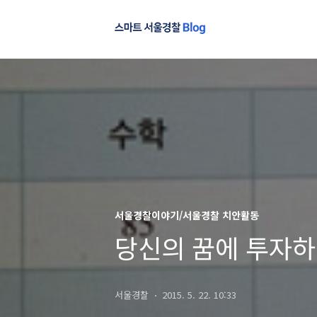
서울경찰이야기/서울경찰 치안활동
당신의 꿈에 투자
서울경찰
2015. 5. 22. 10:33