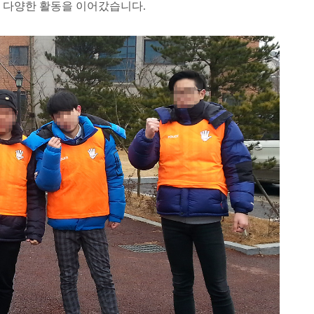
 다양한 활동을 이어갔습니다.