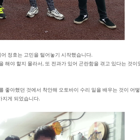
디어 정호는 고민을 털어놓기 시작했습니다.
 해야 할지 몰라서, 또 전과가 있어 곤란함을 겪고 있다는 것이
를 좋아했던 것에서 착안해 오토바이 수리 일을 배우는 것이 어
가지게 되었습니다.