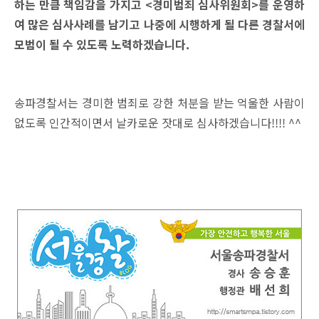
하는 만큼 책임감을 가지고 <경미범죄 심사위원회>를 운영하
여 많은 심사사례를 남기고 나중에 시행하게 될 다른 경찰서에
모범이 될 수 있도록 노력하겠습니다.
송파경찰서는 경미한 범죄로 강한 처분을 받는 억울한 사람이
없도록 인간적이면서 날카로운 잣대로 심사하겠습니다!!!! ^^