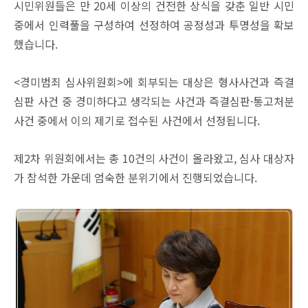
시민위원들은 만 20세 이상의 건전한 상식을 갖춘 일반 시민
중에서 인력풀을 구성하여 선정하여 공정성과 투명성을 확보
했습니다.
<경미범죄 심사위원회>에 회부되는 대상은 형사사건과 즉결
심판 사건 중 경미하다고 생각되는 사건과 즉결심판·통고처분
사건 중에서 이의 제기로 접수된 사건에서 선정됩니다.
제2차 위원회에서는 총 10건의 사건이 올라왔고, 심사 대상자
가 참석한 가운데 엄숙한 분위기에서 진행되었습니다.