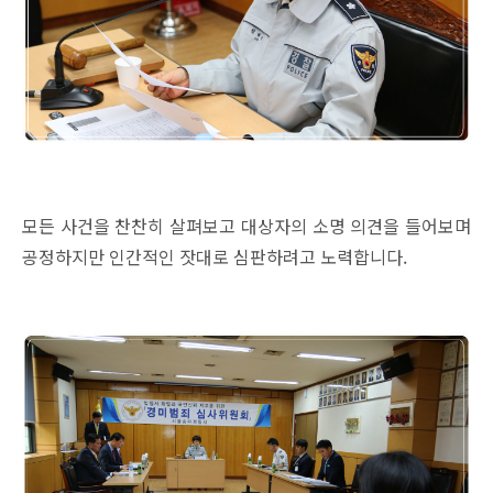
모든 사건을 찬찬히 살펴보고 대상자의 소명 의견을 들어보며
공정하지만 인간적인 잣대로 심판하려고 노력합니다.