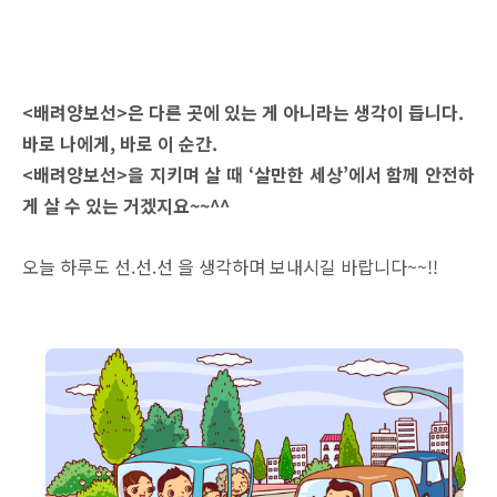
<배려양보선>은 다른 곳에 있는 게 아니라는 생각이 듭니다.
바로 나에게, 바로 이 순간.
<배려양보선>을 지키며 살 때 ‘살만한 세상’에서 함께 안전하
게 살 수 있는 거겠지요~~^^
오늘 하루도 선.선.선 을
생각하며 보내시길 바랍니다~~!!