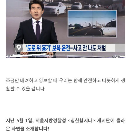
조금만 배려하고 양보할 때 우리는 함께 안전하고 따뜻하게 생
활할 수 있을 겁니다.
지난 5월 1일, 서울지방경찰청 <칭찬합시다> 게시판에 올라
온 사연을 소개합니다!