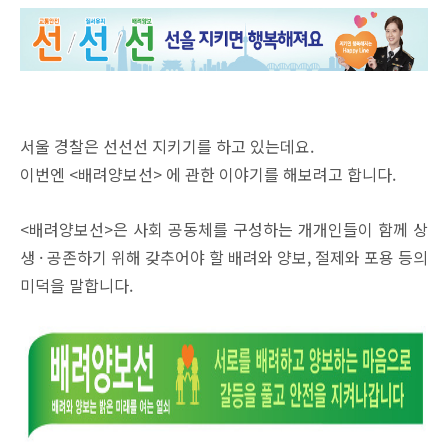
서울 경찰은 선선선 지키기를 하고 있는데요.
이번엔 <배려양보선> 에 관한 이야기를 해보려고 합니다.
<배려양보선>은 사회 공동체를 구성하는 개개인들이 함께 상
생 · 공존하기 위해 갖추어야 할 배려와 양보, 절제와 포용 등의
미덕을 말합니다.