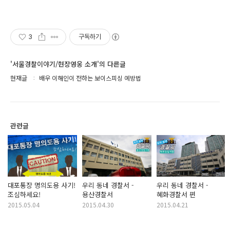
3
구독하기
'서울경찰이야기/현장영웅 소개'의 다른글
현재글
배우 이해인이 전하는 보이스피싱 예방법
관련글
대포통장 명의도용 사기!
우리 동네 경찰서 -
우리 동네 경찰서 -
조심하세요!
용산경찰서
혜화경찰서 편
2015.05.04
2015.04.30
2015.04.21