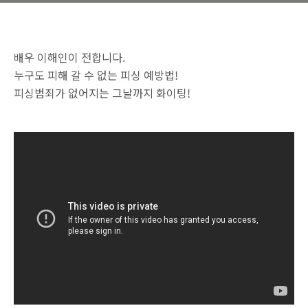
배우 이해인이 전합니다.
누구도 피해 갈 수 없는 피싱 예방법!
‪‎피싱범죄가 없어지는 그날까지 화이팅‬!