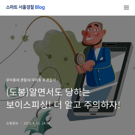
우리동네 경찰서/우리동네 경찰서
(도봉)알면서도 당하는
보이스피싱! 더 알고 주의하자!
도봉홍보
2015. 4. 21. 14:30