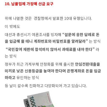
10. 납품업체 가장해 선금 요구
위에 나열한 것은 경찰청에서 발표한 10대 유형입니다.
이 밖에도
대선과 총선시기 여론조사를 빙자해
“설문에 응한 답례로 돈
을 입금해 줄 테니 계좌번호와 비밀번호를 알려달라”
는 방식
“국민참여 재판에 참석하지 않아서 과태료를 내야 한다”
라
는 방식
정부가 최근 가계부채 안정화를 위해 출시한
안심전환대출을
미끼로 낮은 신용등급을 높여야 한다며 은행계좌로 돈을 입금
하라고
유인하는 방식
등 날이 갈수록 진화하고 다양화되어 가고 있습니다.