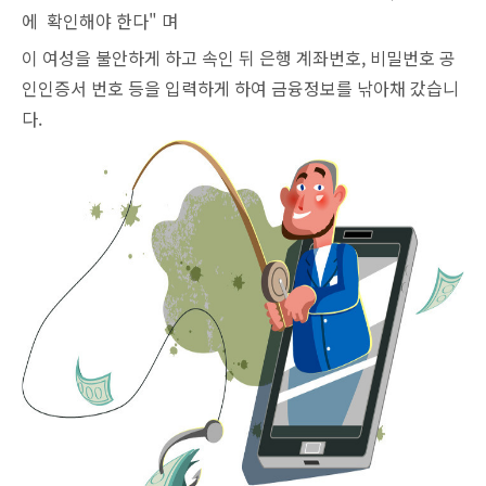
에 확인해야 한다" 며
이 여성을 불안하게 하고 속인 뒤 은행 계좌번호, 비밀번호 공
인인증서 번호 등을 입력하게 하여 금융정보를 낚아채 갔습니
다.