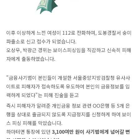
이후 이상하게 느낀 여성이 112로 전화하여, 도봉경찰서 숭미
파출소로 신고 접수가 되었습니다.
오상우, 박광근 경위는 보이스피싱임을 직감하고 신속히 피해
자에게 출동하였습니다.
"금융사기범이 본인들이 개설한 서울중앙지방검찰청 유사사
이트로 피해자가 접속하도록 유도하여 본인의 금융정보를 입
력하게 되었다"는 피해 진술을 듣고
즉시 피해자가 알려준 개인금융 정보 관련 OO은행 등 5개 은
행을 상대로 출금되지 않도록 지급정지를 신청하게 하여 보이
스 피싱 피해를 막았습니다.
하마터면 통장에 있던
3,100여만 원이 사기범에게 넘어갈 뻔