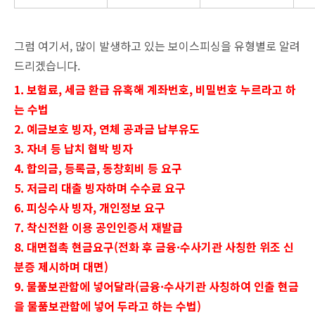
그럼 여기서, 많이 발생하고 있는 보이스피싱을 유형별로 알려
드리겠습니다.
1. 보험료, 세금 환급 유혹해 계좌번호, 비밀번호 누르라고 하
는 수법
2. 예금보호 빙자, 연체 공과금 납부유도
3. 자녀 등 납치 협박 빙자
4. 합의금, 등록금, 동창회비 등 요구
5. 저금리 대출 빙자하며 수수료 요구
6. 피싱수사 빙자, 개인정보 요구
7. 착신전환 이용 공인인증서 재발급
8. 대면접촉 현금요구(전화 후 금융·수사기관 사칭한 위조 신
분증 제시하며 대면)
9. 물품보관함에 넣어달라(금융·수사기관 사칭하여 인출 현금
을 물품보관함에 넣어 두라고 하는 수법)