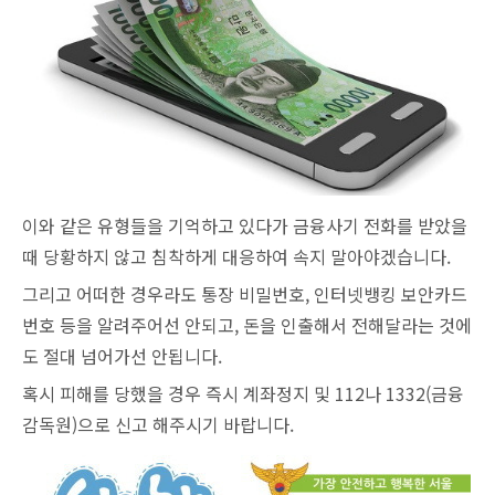
이와 같은 유형들을 기억하고 있다가 금융사기 전화를 받았을
때 당황하지 않고 침착하게 대응하여 속지 말아야겠습니다.
그리고 어떠한 경우라도 통장 비밀번호, 인터넷뱅킹 보안카드
번호 등을 알려주어선 안되고, 돈을 인출해서 전해달라는 것에
도 절대 넘어가선 안됩니다.
혹시 피해를 당했을 경우 즉시 계좌정지 및 112나 1332(금융
감독원)으로 신고 해주시기 바랍니다.