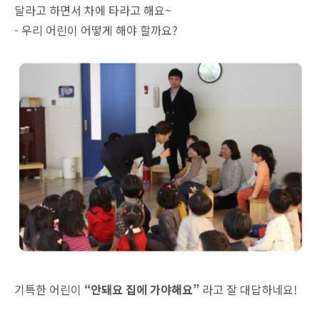
달라고 하면서 차에 타라고 해요~
- 우리 어린이 어떻게 해야 할까요?
기특한 어린이
“안돼요 집에 가야해요”
라고 잘 대답하네요!