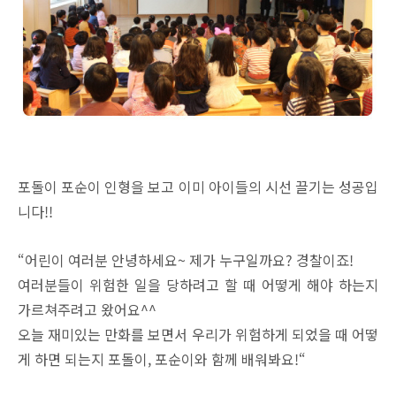
포돌이 포순이 인형을 보고 이미 아이들의 시선 끌기는 성공입
니다!!
“어린이 여러분 안녕하세요~ 제가 누구일까요? 경찰이죠!
여러분들이 위험한 일을 당하려고 할 때 어떻게 해야 하는지
가르쳐주려고 왔어요^^
오늘 재미있는 만화를 보면서 우리가 위험하게 되었을 때 어떻
게 하면 되는지 포돌이, 포순이와 함께 배워봐요!“