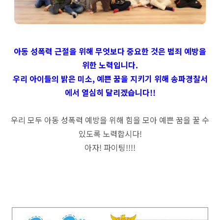
아동 성폭력 근절을 위해 무엇보다 중요한 것은 범죄 예방을
위한 노력입니다.
우리 아이들의 밝은 미소, 예쁜 꿈을 지키기 위해 송파경찰서
에서 열심히 달리겠습니다!!
우리 모두 아동 성폭력 예방을 위해 힘을 모아 예쁜 꿈을 꿀 수
있도록 노력합시다!
아자! 파이팅!!!!