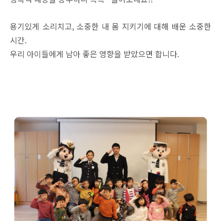
용기있게 소리치고, 소중한 내 몸 지키기에 대해 배운 소중한
시간.
우리 아이들에게 남아 좋은 영향을 받았으면 합니다.