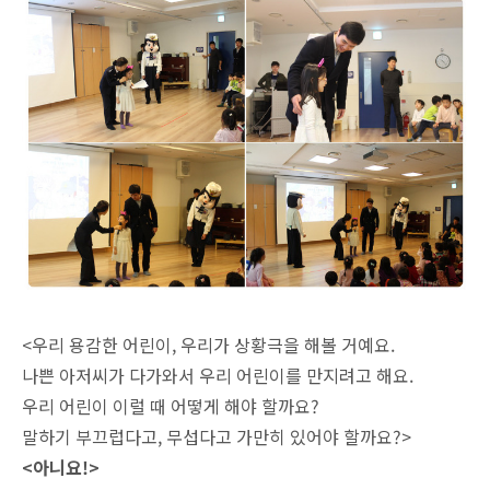
<우리 용감한 어린이, 우리가 상황극을 해볼 거예요.
나쁜 아저씨가 다가와서 우리 어린이를 만지려고 해요.
우리 어린이 이럴 때 어떻게 해야 할까요?
말하기 부끄럽다고, 무섭다고 가만히 있어야 할까요?>
<아니요!>