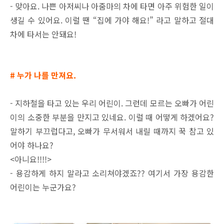
- 맞아요. 나쁜 아저씨나 아줌마의 차에 타면 아주 위험한 일이
생길 수 있어요. 이럴 땐 “집에 가야 해요!” 라고 말하고 절대
차에 타서는 안돼요!
# 누가 나를 만져요.
- 지하철을 타고 있는 우리 어린이. 그런데 모르는 오빠가 어린
이의 소중한 부분을 만지고 있네요. 이럴 때 어떻게 하겠어요?
말하기 부끄럽다고, 오빠가 무서워서 내릴 때까지 꾹 참고 있
어야 하나요?
<아니요!!!!>
- 용감하게 하지 말라고 소리쳐야겠죠?? 여기서 가장 용감한
어린이는 누군가요?