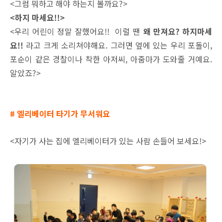
<그럼 뭐하고 해야 하는지 볼까요?>
<하지 마세요!!>
<우리 어린이 정말 잘했어요!! 이럴 땐
왜 만져요? 하지마세
요!!
라고 크게 소리쳐야해요. 그러면 옆에 있는 우
리 포돌이,
포순이 같은 경찰이나 착한 아저씨, 아줌마가 도와줄 거예요.
알았죠?>
# 엘리베이터 타기가 무서워요
<자기가 사는 집에 엘리베이터가 있는 사람 손들어 보세요!>