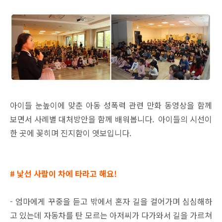
아이들 눈높이에 맞춘 아동 성폭력 관련 만화 동영상을 함께
보면서 사례별 대처방안을 함께 배워봅니다.
아이들의 시선이
한 곳에 꽂히며 진지함이 엿보입니다.
# 낯선 사람이 차에 타라고 해요!
- 엄마에게 꾸중을 듣고 밖에서 혼자 길을 걸어가며 심심해하
고 있는데 자동차를 탄 모르는 아저씨가 다가와서 길을 가르쳐