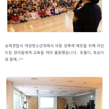
송파경찰서 여성청소년과에서 아동 성폭력 예방을 위해
어린
이집 원아들에게 교육을 하러 출동했습니다.
포돌이, 포순이
와 함께..^^