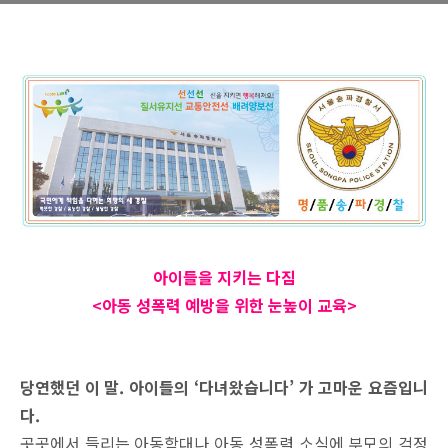
아이들을 지키는 다짐
<아동 성폭력 예방을 위한 눈높이
교육>
당연했던 이 말. 아이들의 ‘다녀왔습니다’ 가 고마운 요즘입니
다.
곳곳에서 들리는 아동학대나 아동 성폭력 소식에 부모의 걱정