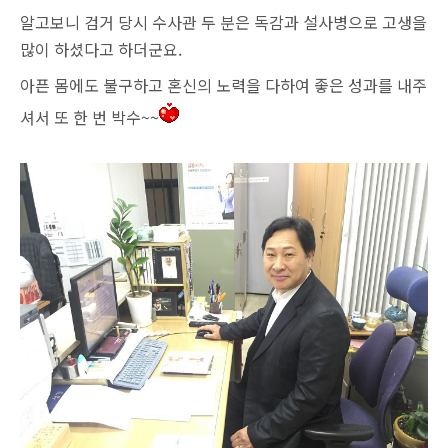
알고보니 검거 당시 수사관 두 분은 독감과 설사병으로 고생을
많이 하셨다고 하더군요.
아픈 몸에도 불구하고 혼신의 노력을 다하여 좋은 성과를 내주
셔서 또 한 번 박수~~