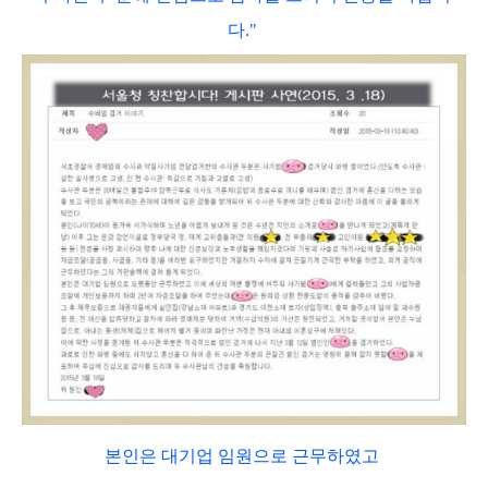
다."
본인은 대기업 임원으로 근무하였고