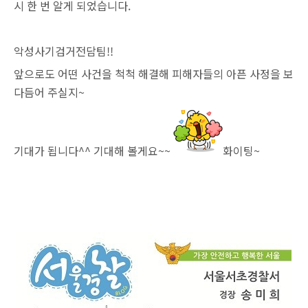
시 한 번 알게 되었습니다.
악성사기검거전담팀!!
앞으로도 어떤 사건을 척척 해결해 피해자들의 아픈 사정을 보
다듬어 주실지~
기대가 됩니다^^
기대해 볼게요~~
화이팅~