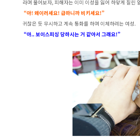
라며 물어보자, 피해자는 이미 이성을 잃어 하얗게 질린 
“아! 왜이러세요! 급하니까 비키세요!”
귀찮은 듯 무시하고 계속 통화를 하며 이체하려는 여성.
“아.. 보이스피싱 당하시는 거 같아서 그래요!”