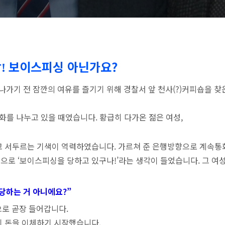
감
보이스피싱 아닌가요?
!
 나가기 전 잠깐의 여유를 즐기기 위해 경찰서 앞 천사(?)커피숍을 찾
화를 나누고 있을 때였습니다. 황급히 다가온 젊은 여성,
고 서두르는 기색이 역력하였습니다. 가르쳐 준 은행방향으로 계속통
으로 ‘보이스피싱을 당하고 있구나!’라는 생각이 들었습니다. 그 여
 당하는 거 아니에요?”
으로 곧장 들어갑니다.
히 돈을 이체하기 시작했습니다.