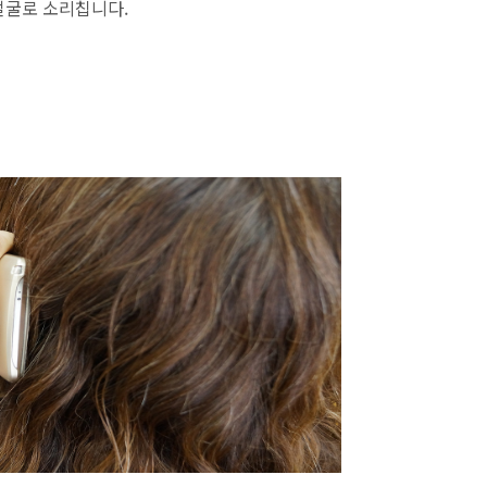
얼굴로 소리칩니다.