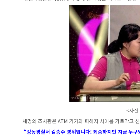
<사진 출처 : KBS 
세명의 조사관은 ATM 기기와 피해자 사이를 가로막고 신
“강동경찰서 김승수 경위입니다! 죄송하지만 지금 누구