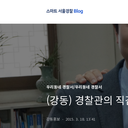
우리동네 경찰서/우리동네 경찰서
(강동) 경찰관의 
강동홍보
2015. 3. 18. 13:41