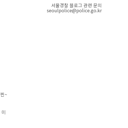
서울경찰 블로그 관련 문의
seoulpolice@police.go.kr
 찐~
 미