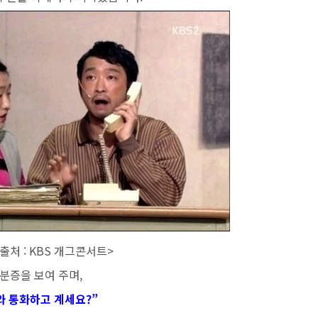
개그콘서트>
분증을 보여 주며,
와 통화하고 계세요?”