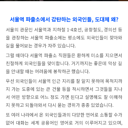
서울역 파출소에서 감탄하는 외국인들, 도대체 왜?
서울의 관문인 서울역과 지하철 1·4호선, 공항철도, 경의선 등
을 관장하는 서울역 파출소에는 평소에도 외국인들이 찾아와
길을 물어보는 경우가 자주 있습니다.
그럴 때마다 서울역 파출소 직원들은 환하게 미소를 지으면서
친절하게 외국인들을 맞이합니다. 거기까지는 좋은데 막상 길
을 안내할 때는 어려움에 봉착하곤 했습니다.
우선 외국인들이 서울역 인근 지리를 잘 알지 못하여 목적지까
지 가는 도중에 있는 큰 건물 등을 적시하면서 그것들을 지나
서 어떤 방향으로 어느 정도 가면 된다고 설명해도 잘 이해하
지 못하고 되돌아와서 다시 묻는 경위가 종종 있었습니다.
또 여러 나라에서 온 외국인들과의 다양한 언어로 소통할 수가
없어 대화는 세계 공용어인 영어로 거의 이루어지고 있으며,