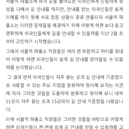
서울역 파출소에 와서 길을 물어오는 외국인에게 친절하게 정
성을 다해서 길 안내를 하지만, 안내를 받는 외국인들은 쉽게
이해를 하지 못해 서로 힘든 상황이 종종 연출되자 서울역 파
출소는 이러한 문제들을 해결하기 위해 어떻게 하면 보다 쉽고
명확하게 외국인들에게 길을 안내할 수 있을까를 지난 2월 초
부터 고민하기 시작했습니다.
그래서 서울역 파출소 직원들은 여러 번 회합하고 머리를 맞대
어 어떻게 하면 외국인들이 쉽게 길 안내를 받아들일 수 있을
까를 논의했습니다.
그 결과 먼저 외국인들이 자주 묻는 곳과 길 안내에 기준점으
로 사용할 수 있는 주요 지점을 분류하여 정리해 보자는 의견
에 따라 그러한 것들을 도출하여 분류하고 정리해 보니 대략
11곳의 자주 묻는 곳과 15군데의 길 안내 기준점을 나왔습니
다.
이에 서울역 파출소 직원들은 그러한 것들을 바탕으로 어떻게
하면 외국인들이 한 번에 쉽게 길 안내를 받을 수 있을까를 고