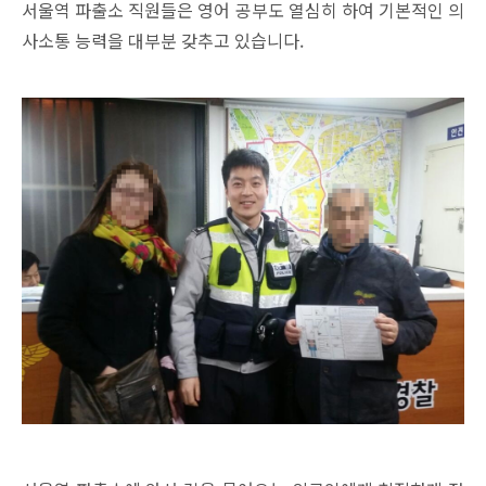
서울역 파출소 직원들은 영어 공부도 열심히 하여 기본적인 의
사소통 능력을 대부분 갖추고 있습니다.