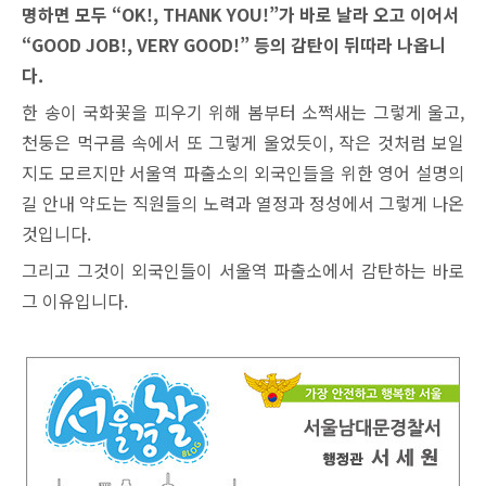
명하면 모두 “OK!, THANK YOU!”가 바로 날라 오고 이어서
“GOOD JOB!, VERY GOOD!” 등의 감탄이 뒤따라 나옵니
다.
한 송이 국화꽃을 피우기 위해 봄부터 소쩍새는 그렇게 울고,
천둥은 먹구름 속에서 또 그렇게 울었듯이, 작은 것처럼 보일
지도 모르지만 서울역 파출소의 외국인들을 위한 영어 설명의
길 안내 약도는 직원들의 노력과 열정과 정성에서 그렇게 나온
것입니다.
그리고 그것이 외국인들이 서울역 파출소에서 감탄하는 바로
그 이유입니다.