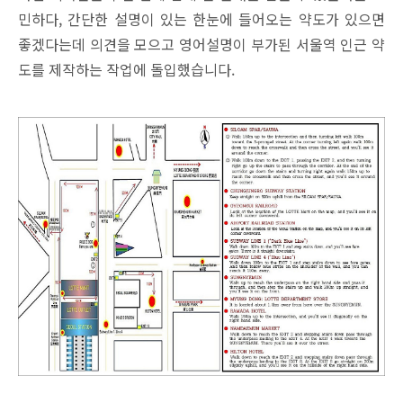
민하다, 간단한 설명이 있는 한눈에 들어오는 약도가 있으면
좋겠다는데 의견을 모으고 영어설명이 부가된 서울역 인근 약
도를 제작하는 작업에 돌입했습니다.